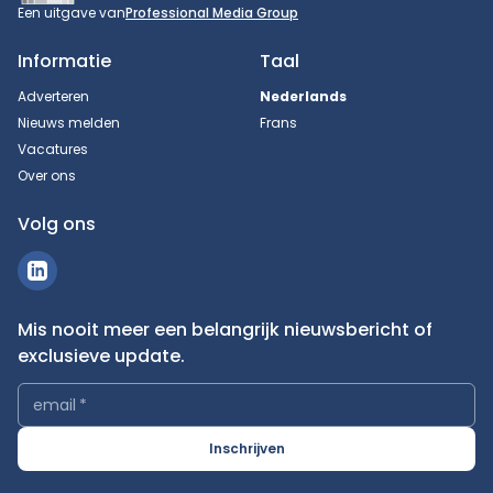
Een uitgave van
Professional Media Group
Informatie
Taal
Adverteren
Nederlands
Nieuws melden
Frans
Vacatures
Over ons
Volg ons
Mis nooit meer een belangrijk nieuwsbericht of
exclusieve update.
email
*
Inschrijven