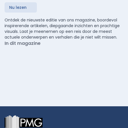
Nu lezen
Ontdek de nieuwste editie van ons magazine, boordevol
inspirerende artikelen, diepgaande inzichten en prachtige
visuals. Laat je meenemen op een reis door de meest
actuele onderwerpen en verhalen die je niet wilt missen.
In dit magazine
Footer