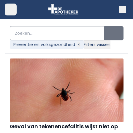
Preventie en volksgezondheid
×
Filters wissen
Geval van tekenencefalitis wijst niet op