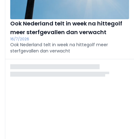
Ook Nederland telt in week na hittegolf
meer sterfgevallen dan verwacht
16/7/2026
Ook Nederland telt in week na hittegolf meer
sterfgevallen dan verwacht