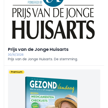
Prijs van de Jonge Huisarts
30/6/2026
Prijs van de Jonge Huisarts. De stemming.
Premium