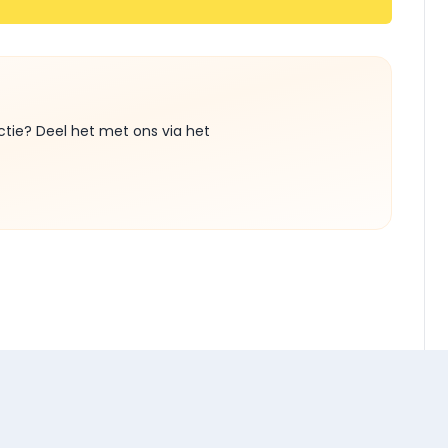
ctie? Deel het met ons via het