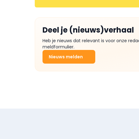
Deel je (nieuws)verhaal
Heb je nieuws dat relevant is voor onze reda
meldformulier.
Nieuws melden