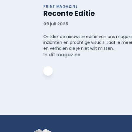
PRINT MAGAZINE
Recente Editie
09 juli 2026
Ontdek de nieuwste editie van ons magazin
inzichten en prachtige visuals. Laat je 
en verhalen die je niet wilt missen.
In dit magazine