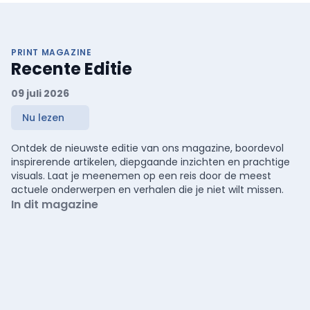
PRINT MAGAZINE
Recente Editie
09 juli 2026
Nu lezen
Ontdek de nieuwste editie van ons magazine, boordevol
inspirerende artikelen, diepgaande inzichten en prachtige
visuals. Laat je meenemen op een reis door de meest
actuele onderwerpen en verhalen die je niet wilt missen.
In dit magazine