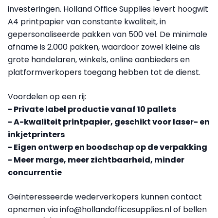
investeringen. Holland Office Supplies levert hoogwit
A4 printpapier van constante kwaliteit, in
gepersonaliseerde pakken van 500 vel. De minimale
afname is 2.000 pakken, waardoor zowel kleine als
grote handelaren, winkels, online aanbieders en
platformverkopers toegang hebben tot de dienst.
Voordelen op een rij:
- Private label productie vanaf 10 pallets
- A-kwaliteit printpapier, geschikt voor laser- en
inkjetprinters
- Eigen ontwerp en boodschap op de verpakking
- Meer marge, meer zichtbaarheid, minder
concurrentie
Geïnteresseerde wederverkopers kunnen contact
opnemen via info@hollandofficesupplies.nl of bellen