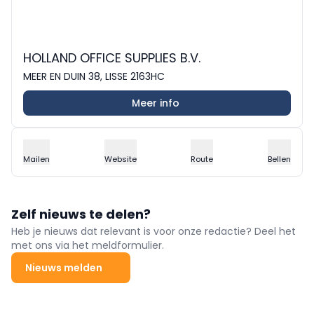
HOLLAND OFFICE SUPPLIES B.V.
MEER EN DUIN 38, LISSE 2163HC
Meer info
Mailen
Website
Route
Bellen
Zelf nieuws te delen?
Heb je nieuws dat relevant is voor onze redactie? Deel het
met ons via het meldformulier.
Nieuws melden