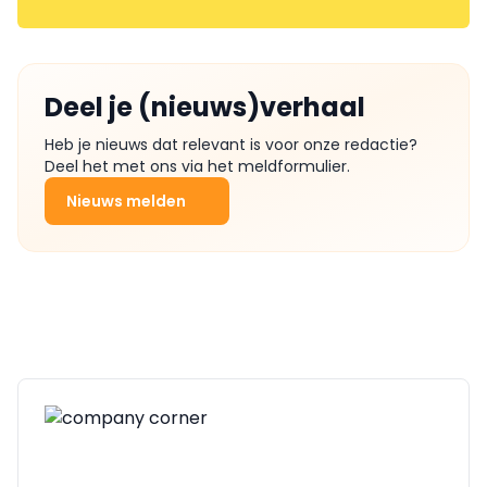
Deel je (nieuws)verhaal
Heb je nieuws dat relevant is voor onze redactie?
Deel het met ons via het meldformulier.
Nieuws melden