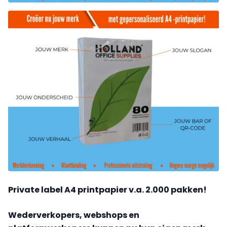
Private label A4 printpapier v.a. 2.000 pakken!
Wederverkopers, webshops en