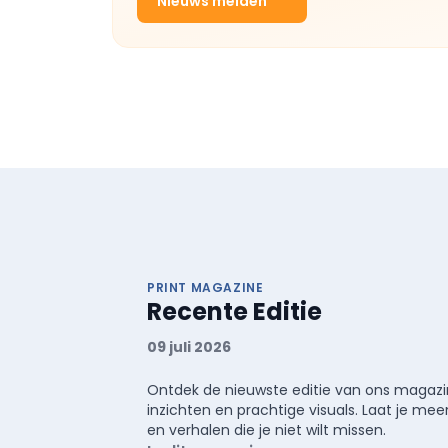
Nieuws melden
PRINT MAGAZINE
Recente Editie
09 juli 2026
Ontdek de nieuwste editie van ons magazin
inzichten en prachtige visuals. Laat je 
en verhalen die je niet wilt missen.