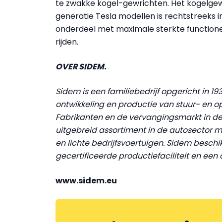
te zwakke kogel-gewrichten. Het kogelgew
generatie Tesla modellen is rechtstreeks 
onderdeel met maximale sterkte functioneert
rijden.
OVER SIDEM.
Sidem is een familiebedrijf opgericht in 1
ontwikkeling en productie van stuur- en 
Fabrikanten en de vervangingsmarkt in de 
uitgebreid assortiment in de autosector me
en lichte bedrijfsvoertuigen. Sidem beschi
gecertificeerde productiefaciliteit en een
www.sidem.eu