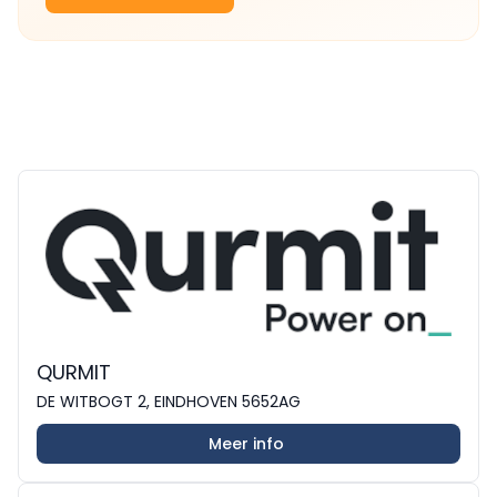
QURMIT
DE WITBOGT 2, EINDHOVEN 5652AG
Meer info