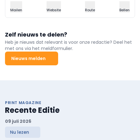
Mailen
Website
Route
Bellen
Zelf nieuws te delen?
Heb je nieuws dat relevant is voor onze redactie? Deel het
met ons via het meldformulier.
Nieuws melden
PRINT MAGAZINE
Recente Editie
09 juli 2026
Nu lezen