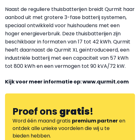
Naast de reguliere thuisbatterijen breidt Qurmit haar
aanbod uit met grotere 3-fase batterij systemen,
speciaal ontwikkeld voor huishoudens met een
hoger energieverbruik. Deze thuisbatterijen zijn
beschikbaar in formaten van 17 tot 42 kWh. Qurmit
heeft daarnaast de Qurmit XL geïntroduceerd, een
industriële batterij met een capaciteit van 57 kWh
tot 800 kWh en een vermogen tot 90 kVA/72 kW.
Kijk voor meer informatie op: www.qurmit.com
Proef ons
gratis
!
Word één maand gratis
premium partner
en
ontdek alle unieke voordelen die wij u te
bieden hebben.