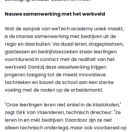
Nauwe samenwerking met het werkveld
Wat de aanpak van weTech academy uniek maakt,
is de intense samenwerking met bedrijven uit de
regio en daarbuiten. Via duaal leren, stageplaatsen,
gastlessen en bedrijfsbezoeken staan leerlingen
voortdurend in contact met de realiteit van het
werkveld. Dankzij deze wisselwerking krijgen
jongeren toegang tot de meest innovatieve
technieken en bouwt de school aan een sterke
voeling met de noden op de arbeidsmarkt.
"Onze leerlingen leren niet enkel in de klaslokalen,"
zegt Dirk Van Vlaenderen, technisch directeur. "Ze
leren ìn en mèt bedrijven. Daardoor zijn ze niet
alleen technisch onderlegd, maar ook voorbereid op