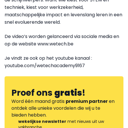
techniek, kiest voor werkzekerheid,
maatschappelijke impact en levenslang leren in een
snel evoluerende wereld.
De video’s worden gelanceerd via sociale media en
op de website www.wetech.be
Je vindt ze ook op het youtube kanaal :
youtube.com/wetechacademy9167
Proef ons
gratis
!
Word één maand gratis
premium partner
en
ontdek alle unieke voordelen die wij u te
bieden hebben.
wekelijkse newsletter
met nieuws uit uw
vakbranche