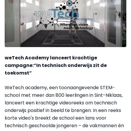
weTech Academy lanceert krachtige
campagne:“In technisch onderwijs zit de
toekomst”
WeTech academy, een toonaangevende STEM-
school met meer dan 800 leerlingen in Sint-Niklaas,
lanceert een krachtige videoreeks om technisch
onderwijs positief in beeld te brengen. In een reeks
korte video's breekt de school een lans voor
technisch geschoolde jongeren – de vakmannen én