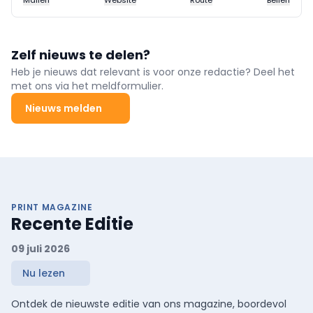
Zelf nieuws te delen?
Heb je nieuws dat relevant is voor onze redactie? Deel het
met ons via het meldformulier.
Nieuws melden
PRINT MAGAZINE
Recente Editie
09 juli 2026
Nu lezen
Ontdek de nieuwste editie van ons magazine, boordevol