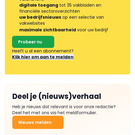
digitale toegang
tot 35 vakbladen en
financiële sectoroverzichten
uw bedrijfsnieuws
op een selectie van
vakwebsites
maximale zichtbaarheid
voor uw bedrijf
Probeer nu
Heeft u al een abonnement?
Klik hier om aan te melden
Deel je (nieuws)verhaal
Heb je nieuws dat relevant is voor onze redactie?
Deel het met ons via het meldformulier.
Nieuws melden