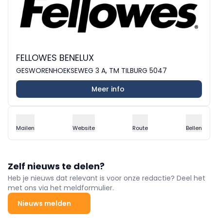
FELLOWES BENELUX
GESWORENHOEKSEWEG 3 A, TM TILBURG 5047
Meer info
Mailen
Website
Route
Bellen
Zelf nieuws te delen?
Heb je nieuws dat relevant is voor onze redactie? Deel het
met ons via het meldformulier.
Nieuws melden