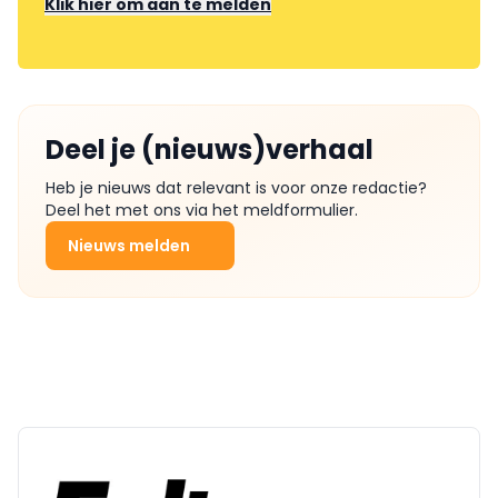
Klik hier om aan te melden
Deel je (nieuws)verhaal
Heb je nieuws dat relevant is voor onze redactie?
Deel het met ons via het meldformulier.
Nieuws melden