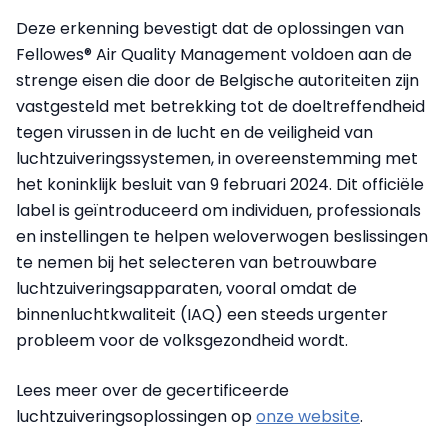
Deze erkenning bevestigt dat de oplossingen van
Fellowes® Air Quality Management voldoen aan de
strenge eisen die door de Belgische autoriteiten zijn
vastgesteld met betrekking tot de doeltreffendheid
tegen virussen in de lucht en de veiligheid van
luchtzuiveringssystemen, in overeenstemming met
het koninklijk besluit van 9 februari 2024. Dit officiële
label is geïntroduceerd om individuen, professionals
en instellingen te helpen weloverwogen beslissingen
te nemen bij het selecteren van betrouwbare
luchtzuiveringsapparaten, vooral omdat de
binnenluchtkwaliteit (IAQ) een steeds urgenter
probleem voor de volksgezondheid wordt.
Lees meer over de gecertificeerde
luchtzuiveringsoplossingen op
onze website
.