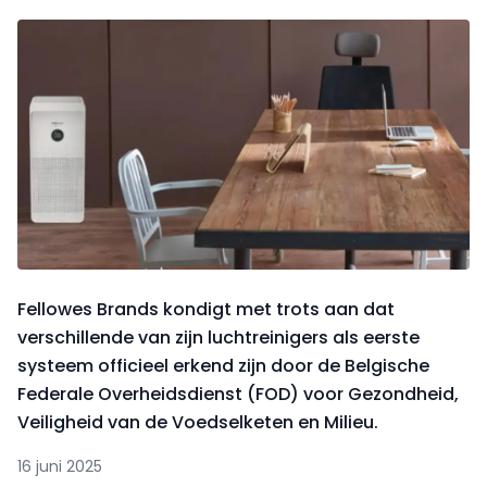
Fellowes Brands kondigt met trots aan dat
verschillende van zijn luchtreinigers als eerste
systeem officieel erkend zijn door de Belgische
Federale Overheidsdienst (FOD) voor Gezondheid,
Veiligheid van de Voedselketen en Milieu.
16 juni 2025