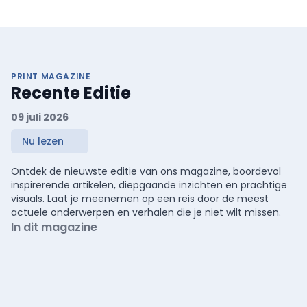
PRINT MAGAZINE
Recente Editie
09 juli 2026
Nu lezen
Ontdek de nieuwste editie van ons magazine, boordevol
inspirerende artikelen, diepgaande inzichten en prachtige
visuals. Laat je meenemen op een reis door de meest
actuele onderwerpen en verhalen die je niet wilt missen.
In dit magazine