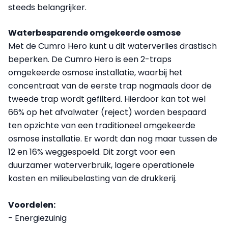
steeds belangrijker.
Waterbesparende omgekeerde osmose
Met de Cumro Hero kunt u dit waterverlies drastisch
beperken. De Cumro Hero is een 2-traps
omgekeerde osmose installatie, waarbij het
concentraat van de eerste trap nogmaals door de
tweede trap wordt gefilterd. Hierdoor kan tot wel
66% op het afvalwater (reject) worden bespaard
ten opzichte van een traditioneel omgekeerde
osmose installatie. Er wordt dan nog maar tussen de
12 en 16% weggespoeld. Dit zorgt voor een
duurzamer waterverbruik, lagere operationele
kosten en milieubelasting van de drukkerij.
Voordelen:
- Energiezuinig