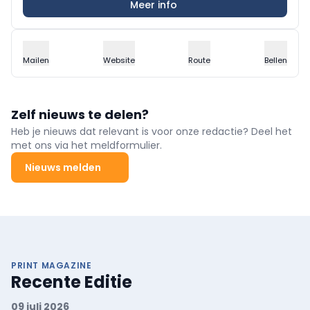
Meer info
Mailen
Website
Route
Bellen
Zelf nieuws te delen?
Heb je nieuws dat relevant is voor onze redactie? Deel het
met ons via het meldformulier.
Nieuws melden
PRINT MAGAZINE
Recente Editie
09 juli 2026