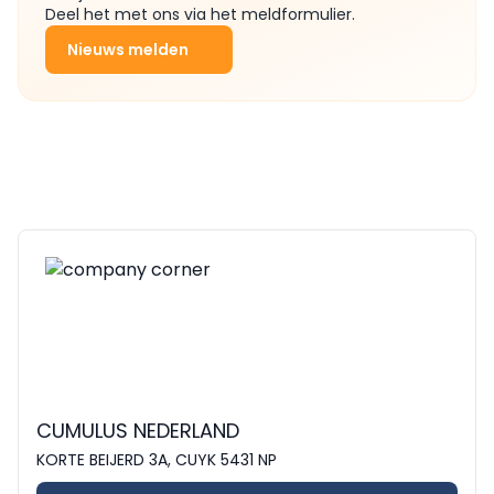
Deel het met ons via het meldformulier.
Nieuws melden
CUMULUS NEDERLAND
KORTE BEIJERD 3A, CUYK 5431 NP