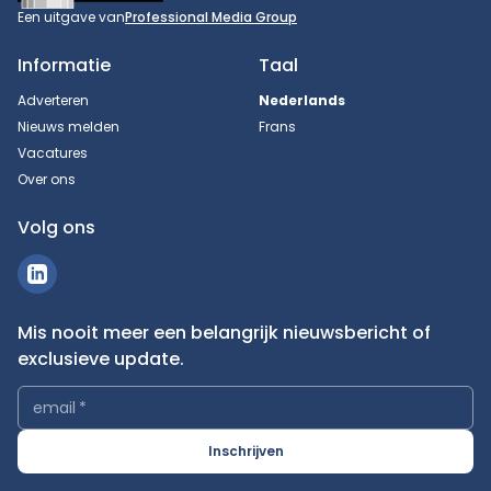
Een uitgave van
Professional Media Group
Informatie
Taal
Adverteren
Nederlands
Nieuws melden
Frans
Vacatures
Over ons
Volg ons
Mis nooit meer een belangrijk nieuwsbericht of
exclusieve update.
email
*
Inschrijven