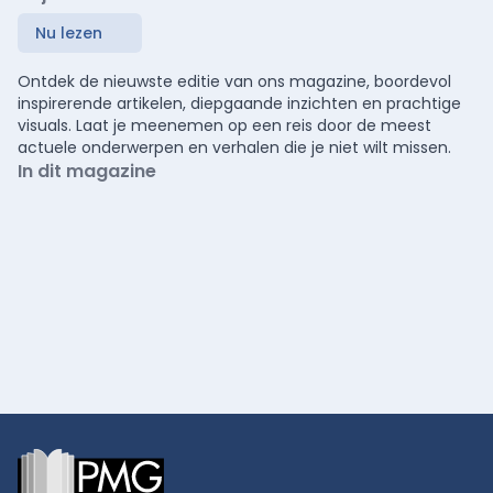
Nu lezen
Ontdek de nieuwste editie van ons magazine, boordevol
inspirerende artikelen, diepgaande inzichten en prachtige
visuals. Laat je meenemen op een reis door de meest
actuele onderwerpen en verhalen die je niet wilt missen.
In dit magazine
Footer