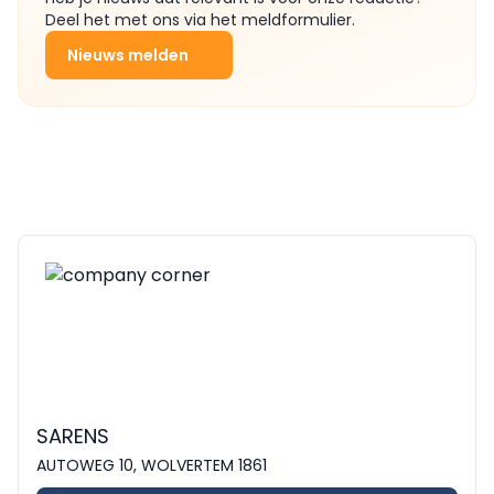
Deel het met ons via het meldformulier.
Nieuws melden
SARENS
AUTOWEG 10, WOLVERTEM 1861