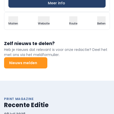
Meer info
Mailen
Website
Route
Bellen
Zelf nieuws te delen?
Heb je nieuws dat relevant is voor onze redactie? Deel het
met ons via het meldformulier.
Nieuws melden
PRINT MAGAZINE
Recente Editie