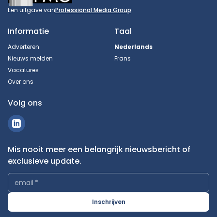
Een uitgave van
Professional Media Group
Informatie
Taal
Adverteren
Nederlands
Nieuws melden
Frans
Vacatures
Over ons
Volg ons
Mis nooit meer een belangrijk nieuwsbericht of
exclusieve update.
email
*
Inschrijven