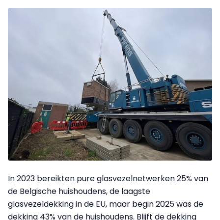
In 2023 bereikten pure glasvezelnetwerken 25% van
de Belgische huishoudens, de laagste
glasvezeldekking in de EU, maar begin 2025 was de
dekking 43% van de huishoudens. Blijft de dekking