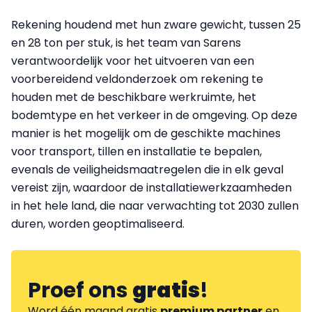
Rekening houdend met hun zware gewicht, tussen 25
en 28 ton per stuk, is het team van Sarens
verantwoordelijk voor het uitvoeren van een
voorbereidend veldonderzoek om rekening te
houden met de beschikbare werkruimte, het
bodemtype en het verkeer in de omgeving. Op deze
manier is het mogelijk om de geschikte machines
voor transport, tillen en installatie te bepalen,
evenals de veiligheidsmaatregelen die in elk geval
vereist zijn, waardoor de installatiewerkzaamheden
in het hele land, die naar verwachting tot 2030 zullen
duren, worden geoptimaliseerd.
Proef ons
gratis
!
Word één maand gratis
premium partner
en