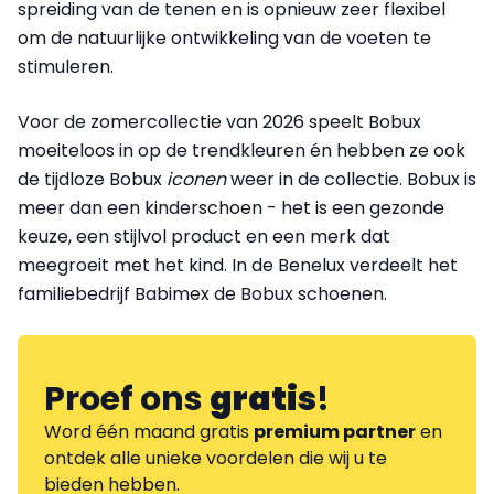
spreiding van de tenen en is opnieuw zeer flexibel
om de natuurlijke ontwikkeling van de voeten te
stimuleren.
Voor de zomercollectie van 2026 speelt Bobux
moeiteloos in op de trendkleuren én hebben ze ook
de tijdloze Bobux
iconen
weer in de collectie. Bobux is
meer dan een kinderschoen - het is een gezonde
keuze, een stijlvol product en een merk dat
meegroeit met het kind. In de Benelux verdeelt het
familiebedrijf Babimex de Bobux schoenen.
Proef ons
gratis
!
Word één maand gratis
premium partner
en
ontdek alle unieke voordelen die wij u te
bieden hebben.