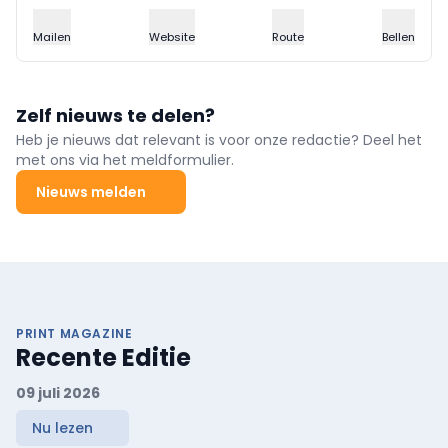
Mailen
Website
Route
Bellen
Zelf nieuws te delen?
Heb je nieuws dat relevant is voor onze redactie? Deel het
met ons via het meldformulier.
Nieuws melden
PRINT MAGAZINE
Recente Editie
09 juli 2026
Nu lezen