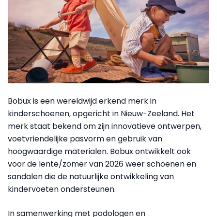
Bobux is een wereldwijd erkend merk in
kinderschoenen, opgericht in Nieuw-Zeeland. Het
merk staat bekend om zijn innovatieve ontwerpen,
voetvriendelijke pasvorm en gebruik van
hoogwaardige materialen. Bobux ontwikkelt ook
voor de lente/zomer van 2026 weer schoenen en
sandalen die de natuurlijke ontwikkeling van
kindervoeten ondersteunen.
In samenwerking met podologen en