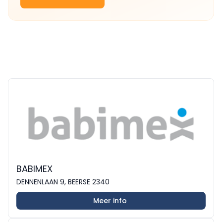
BABIMEX
DENNENLAAN 9, BEERSE 2340
Meer info