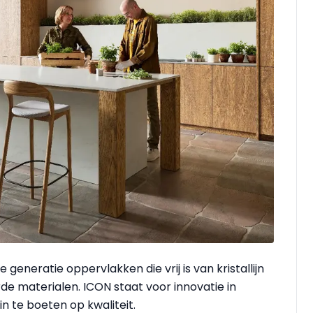
eneratie oppervlakken die vrij is van kristallijn
rde materialen. ICON staat voor innovatie in
in te boeten op kwaliteit.