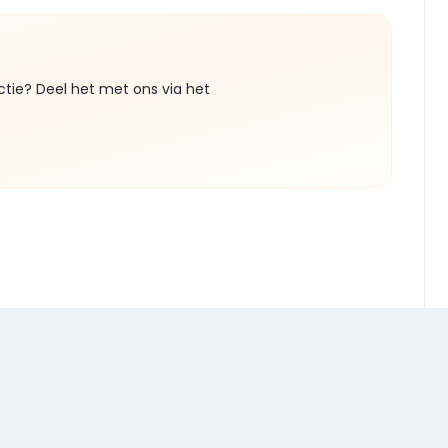
ctie? Deel het met ons via het