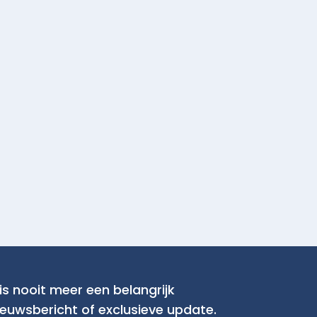
is nooit meer een belangrijk
ieuwsbericht of exclusieve update.