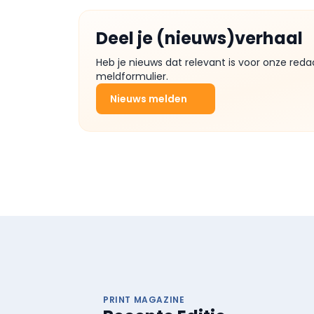
Deel je (nieuws)verhaal
Heb je nieuws dat relevant is voor onze reda
meldformulier.
Nieuws melden
PRINT MAGAZINE