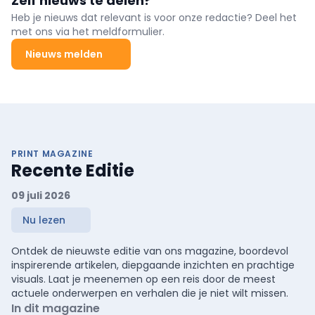
Zelf nieuws te delen?
Heb je nieuws dat relevant is voor onze redactie? Deel het
met ons via het meldformulier.
Nieuws melden
PRINT MAGAZINE
Recente Editie
09 juli 2026
Nu lezen
Ontdek de nieuwste editie van ons magazine, boordevol
inspirerende artikelen, diepgaande inzichten en prachtige
visuals. Laat je meenemen op een reis door de meest
actuele onderwerpen en verhalen die je niet wilt missen.
In dit magazine