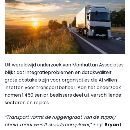
Uit wereldwijd onderzoek van Manhattan Associates
blijkt dat integratieproblemen en datakwaliteit
grote obstakels zijn voor organisaties die AI willen
inzetten voor transportbeheer. Aan het onderzoek
namen 1.450 senior beslissers deel uit verschillende
sectoren en regio’s.
“Transport vormt de ruggengraat van de supply
chain, maar wordt steeds complexer,
” zegt
Bryant