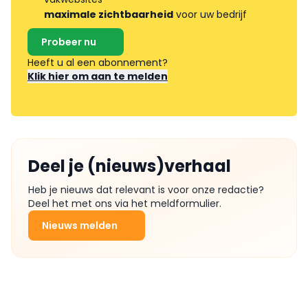
maximale zichtbaarheid
voor uw bedrijf
Probeer nu
Heeft u al een abonnement?
Klik hier om aan te melden
Deel je (nieuws)verhaal
Heb je nieuws dat relevant is voor onze redactie?
Deel het met ons via het meldformulier.
Nieuws melden