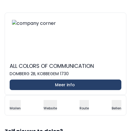
ALL COLORS OF COMMUNICATION
DOMBERG 2B, KOBBEGEM 1730
Meer info
Mailen
Website
Route
Bellen