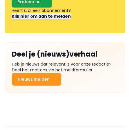
Probeer nu
Heeft u al een abonnement?
Klik hier om aan te melden
Deel je (nieuws)verhaal
Heb je nieuws dat relevant is voor onze redactie?
Deel het met ons via het meldformulier.
Nieuws melden