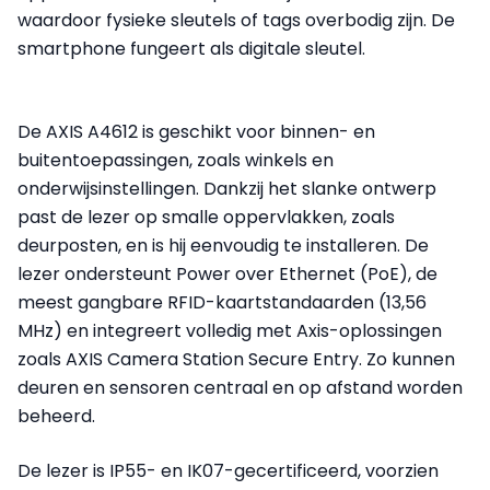
waardoor fysieke sleutels of tags overbodig zijn. De
smartphone fungeert als digitale sleutel.
De AXIS A4612 is geschikt voor binnen- en
buitentoepassingen, zoals winkels en
onderwijsinstellingen. Dankzij het slanke ontwerp
past de lezer op smalle oppervlakken, zoals
deurposten, en is hij eenvoudig te installeren. De
lezer ondersteunt Power over Ethernet (PoE), de
meest gangbare RFID-kaartstandaarden (13,56
MHz) en integreert volledig met Axis-oplossingen
zoals AXIS Camera Station Secure Entry. Zo kunnen
deuren en sensoren centraal en op afstand worden
beheerd.
De lezer is IP55- en IK07-gecertificeerd, voorzien