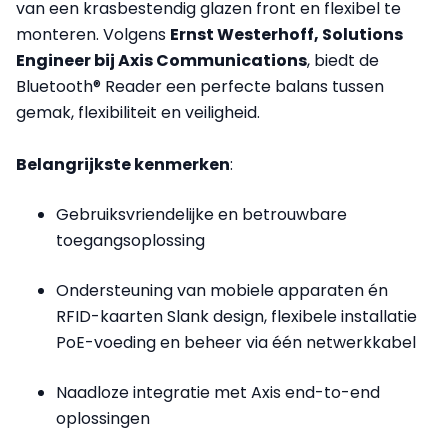
van een krasbestendig glazen front en flexibel te
monteren. Volgens
Ernst Westerhoff, Solutions
Engineer bij Axis Communications
, biedt de
Bluetooth® Reader een perfecte balans tussen
gemak, flexibiliteit en veiligheid.
Belangrijkste kenmerken
:
Gebruiksvriendelijke en betrouwbare
toegangsoplossing
Ondersteuning van mobiele apparaten én
RFID-kaarten Slank design, flexibele installatie
PoE-voeding en beheer via één netwerkkabel
Naadloze integratie met Axis end-to-end
oplossingen