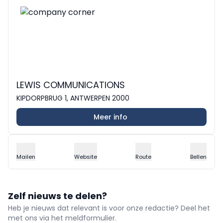
LEWIS COMMUNICATIONS
KIPDORPBRUG 1, ANTWERPEN 2000
Meer info
Mailen
Website
Route
Bellen
Zelf nieuws te delen?
Heb je nieuws dat relevant is voor onze redactie? Deel het
met ons via het meldformulier.