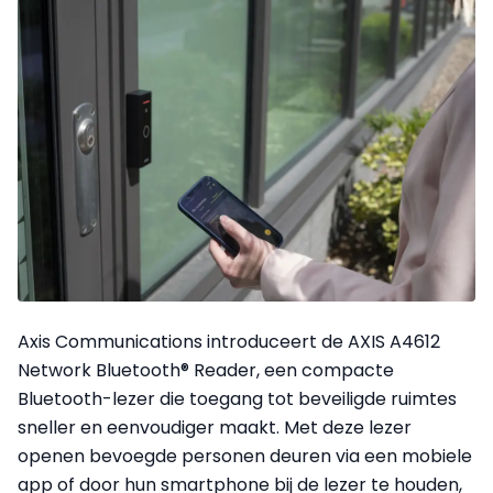
Axis Communications introduceert de AXIS A4612
Network Bluetooth® Reader, een compacte
Bluetooth-lezer die toegang tot beveiligde ruimtes
sneller en eenvoudiger maakt. Met deze lezer
openen bevoegde personen deuren via een mobiele
app of door hun smartphone bij de lezer te houden,