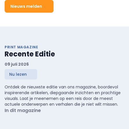
Nieuws melden
PRINT MAGAZINE
Recente Editie
09 juli 2026
Nu lezen
Ontdek de nieuwste editie van ons magazine, boordevol
inspirerende artikelen, diepgaande inzichten en prachtige
visuals. Laat je meenemen op een reis door de meest
actuele onderwerpen en verhalen die je niet wilt missen.
In dit magazine