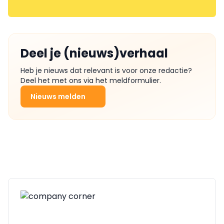
Deel je (nieuws)verhaal
Heb je nieuws dat relevant is voor onze redactie?
Deel het met ons via het meldformulier.
Nieuws melden