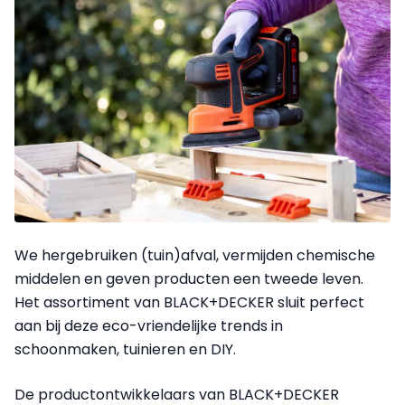
We hergebruiken (tuin)afval, vermijden chemische
middelen en geven producten een tweede leven.
Het assortiment van BLACK+DECKER sluit perfect
aan bij deze eco-vriendelijke trends in
schoonmaken, tuinieren en DIY.
De productontwikkelaars van BLACK+DECKER