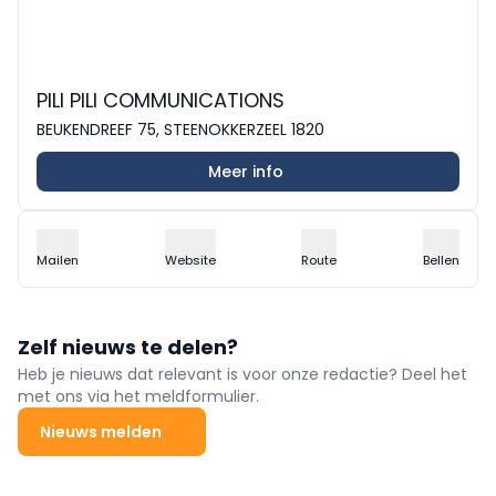
PILI PILI COMMUNICATIONS
BEUKENDREEF 75, STEENOKKERZEEL 1820
Meer info
Mailen
Website
Route
Bellen
Zelf nieuws te delen?
Heb je nieuws dat relevant is voor onze redactie? Deel het
met ons via het meldformulier.
Nieuws melden