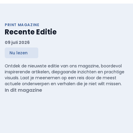
PRINT MAGAZINE
Recente Editie
09 juli 2026
Nu lezen
Ontdek de nieuwste editie van ons magazine, boordevol
inspirerende artikelen, diepgaande inzichten en prachtige
visuals. Laat je meenemen op een reis door de meest
actuele onderwerpen en verhalen die je niet wilt missen.
In dit magazine