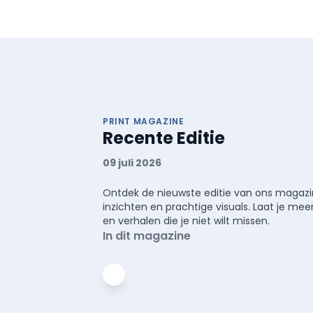
PRINT MAGAZINE
Recente Editie
09 juli 2026
Ontdek de nieuwste editie van ons magazin
inzichten en prachtige visuals. Laat je 
en verhalen die je niet wilt missen.
In dit magazine