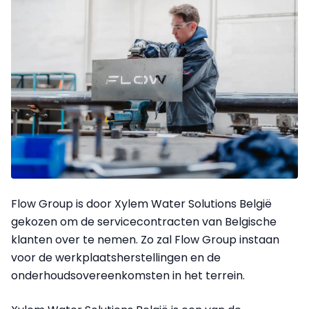
Flow Group is door Xylem Water Solutions België
gekozen om de servicecontracten van Belgische
klanten over te nemen. Zo zal Flow Group instaan
voor de werkplaatsherstellingen en de
onderhoudsovereenkomsten in het terrein.