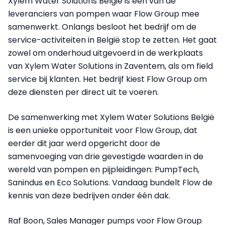
Xylem Water Solutions België is een van de
leveranciers van pompen waar Flow Group mee
samenwerkt. Onlangs besloot het bedrijf om de
service-activiteiten in België stop te zetten. Het gaat
zowel om onderhoud uitgevoerd in de werkplaats
van Xylem Water Solutions in Zaventem, als om field
service bij klanten. Het bedrijf kiest Flow Group om
deze diensten per direct uit te voeren.
De samenwerking met Xylem Water Solutions België
is een unieke opportuniteit voor Flow Group, dat
eerder dit jaar werd opgericht door de
samenvoeging van drie gevestigde waarden in de
wereld van pompen en pijpleidingen: PumpTech,
Sanindus en Eco Solutions. Vandaag bundelt Flow de
kennis van deze bedrijven onder één dak.
Raf Boon, Sales Manager pumps voor Flow Group