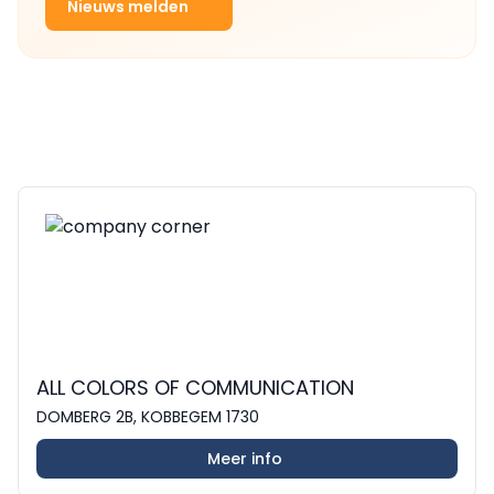
Nieuws melden
ALL COLORS OF COMMUNICATION
DOMBERG 2B, KOBBEGEM 1730
Meer info