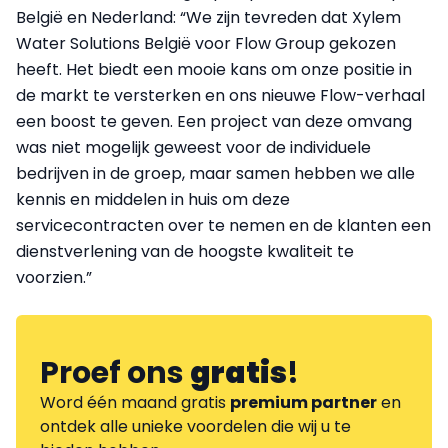
België en Nederland: “We zijn tevreden dat Xylem
Water Solutions België voor Flow Group gekozen
heeft. Het biedt een mooie kans om onze positie in
de markt te versterken en ons nieuwe Flow-verhaal
een boost te geven. Een project van deze omvang
was niet mogelijk geweest voor de individuele
bedrijven in de groep, maar samen hebben we alle
kennis en middelen in huis om deze
servicecontracten over te nemen en de klanten een
dienstverlening van de hoogste kwaliteit te
voorzien.”
Proef ons
gratis
!
Word één maand gratis
premium partner
en
ontdek alle unieke voordelen die wij u te