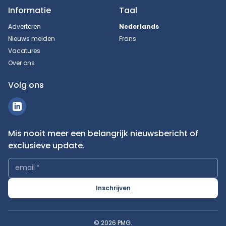
Informatie
Taal
Adverteren
Nederlands
Nieuws melden
Frans
Vacatures
Over ons
Volg ons
Mis nooit meer een belangrijk nieuwsbericht of
exclusieve update.
email
*
Inschrijven
© 2026 PMG.