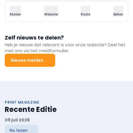
Mailen
Website
Route
Bellen
Zelf nieuws te delen?
Heb je nieuws dat relevant is voor onze redactie? Deel het
met ons via het meldformulier.
Nieuws melden
PRINT MAGAZINE
Recente Editie
09 juli 2026
Nu lezen