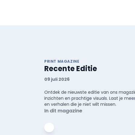
PRINT MAGAZINE
Recente Editie
09 juli 2026
Ontdek de nieuwste editie van ons magazin
inzichten en prachtige visuals. Laat je 
en verhalen die je niet wilt missen.
In dit magazine