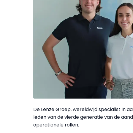
De Lenze Groep, wereldwijd specialist in a
leden van de vierde generatie van de aande
operationele rollen.