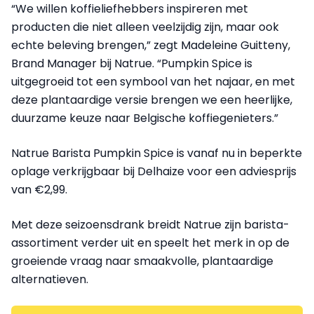
“We willen koffieliefhebbers inspireren met
producten die niet alleen veelzijdig zijn, maar ook
echte beleving brengen,” zegt Madeleine Guitteny,
Brand Manager bij Natrue. “Pumpkin Spice is
uitgegroeid tot een symbool van het najaar, en met
deze plantaardige versie brengen we een heerlijke,
duurzame keuze naar Belgische koffiegenieters.”
Natrue Barista Pumpkin Spice is vanaf nu in beperkte
oplage verkrijgbaar bij Delhaize voor een adviesprijs
van €2,99.
Met deze seizoensdrank breidt Natrue zijn barista-
assortiment verder uit en speelt het merk in op de
groeiende vraag naar smaakvolle, plantaardige
alternatieven.