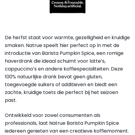
De herfst staat voor warmte, gezelligheid en kruidige
smaken. Natrue speelt hier perfect op in met de
introductie van Barista Pumpkin Spice, een romige
haverdrank die ideaal schuimt voor latte’s,
cappuccino’s en andere koffiespecialiteiten. Deze
100% natuurlijke drank bevat geen gluten,
toegevoegde suikers of additieven en biedt een
zachte, kruidige toets die perfect bij het seizoen
past.
Ontwikkeld voor zowel consumenten als
professionals, laat Natrue Barista Pumpkin Spice
iedereen genieten van een creatieve koffiemoment.