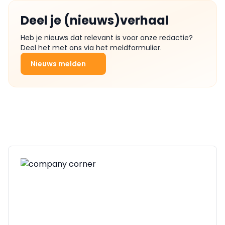
Deel je (nieuws)verhaal
Heb je nieuws dat relevant is voor onze redactie?
Deel het met ons via het meldformulier.
Nieuws melden