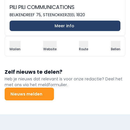
PILI PILI COMMUNICATIONS
BEUKENDREEF 75, STEENOKKERZEEL 1820
Meer info
Mailen
Website
Route
Bellen
Zelf nieuws te delen?
Heb je nieuws dat relevant is voor onze redactie? Deel het
met ons via het meldformulier.
Nieuws melden