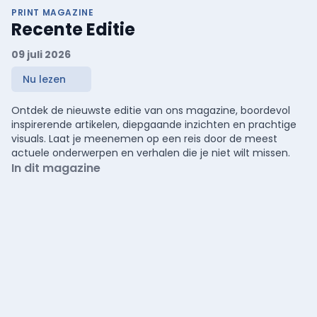
PRINT MAGAZINE
Recente Editie
09 juli 2026
Nu lezen
Ontdek de nieuwste editie van ons magazine, boordevol
inspirerende artikelen, diepgaande inzichten en prachtige
visuals. Laat je meenemen op een reis door de meest
actuele onderwerpen en verhalen die je niet wilt missen.
In dit magazine