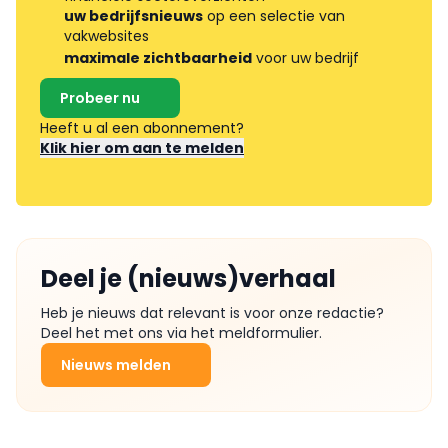
uw bedrijfsnieuws
op een selectie van
vakwebsites
maximale zichtbaarheid
voor uw bedrijf
Probeer nu
Heeft u al een abonnement?
Klik hier om aan te melden
Deel je (nieuws)verhaal
Heb je nieuws dat relevant is voor onze redactie?
Deel het met ons via het meldformulier.
Nieuws melden