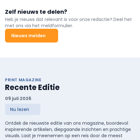
Zelf nieuws te delen?
Heb je nieuws dat relevant is voor onze redactie? Deel het
met ons via het meldformulier.
Nieuws melden
PRINT MAGAZINE
Recente Editie
09 juli 2026
Nu lezen
Ontdek de nieuwste editie van ons magazine, boordevol
inspirerende artikelen, diepgaande inzichten en prachtige
visuals. Laat je meenemen op een reis door de meest