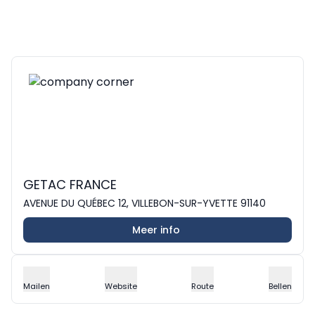
GETAC FRANCE
AVENUE DU QUÉBEC 12, VILLEBON-SUR-YVETTE 91140
Meer info
Mailen
Website
Route
Bellen