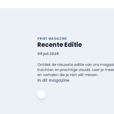
PRINT MAGAZINE
Recente Editie
09 juli 2026
Ontdek de nieuwste editie van ons magazin
inzichten en prachtige visuals. Laat je 
en verhalen die je niet wilt missen.
In dit magazine