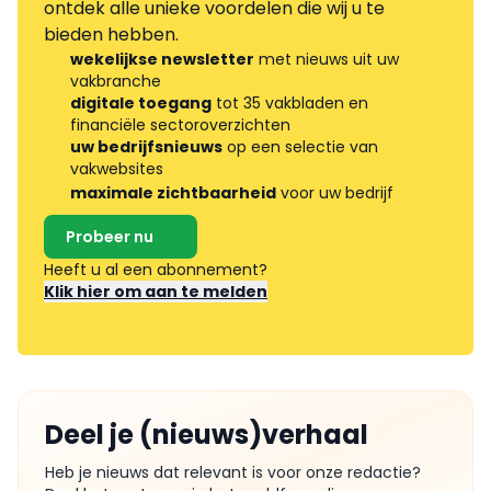
ontdek alle unieke voordelen die wij u te
bieden hebben.
wekelijkse newsletter
met nieuws uit uw
vakbranche
digitale toegang
tot 35 vakbladen en
financiële sectoroverzichten
uw bedrijfsnieuws
op een selectie van
vakwebsites
maximale zichtbaarheid
voor uw bedrijf
Probeer nu
Heeft u al een abonnement?
Klik hier om aan te melden
Deel je (nieuws)verhaal
Heb je nieuws dat relevant is voor onze redactie?