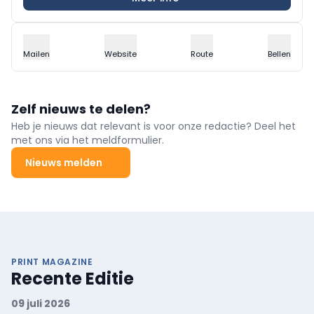
Mailen
Website
Route
Bellen
Zelf nieuws te delen?
Heb je nieuws dat relevant is voor onze redactie? Deel het
met ons via het meldformulier.
Nieuws melden
PRINT MAGAZINE
Recente Editie
09 juli 2026