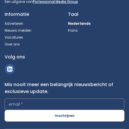
Een uitgave van
Professional Media Group
Informatie
Taal
Adverteren
Nederlands
Nieuws melden
Frans
Vacatures
Over ons
Volg ons
Mis nooit meer een belangrijk nieuwsbericht of
exclusieve update.
email
*
Inschrijven