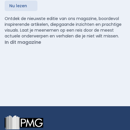
Nu lezen
Ontdek de nieuwste editie van ons magazine, boordevol
inspirerende artikelen, diepgaande inzichten en prachtige
visuals. Laat je meenemen op een reis door de meest
actuele onderwerpen en verhalen die je niet wilt missen.
In dit magazine
Footer