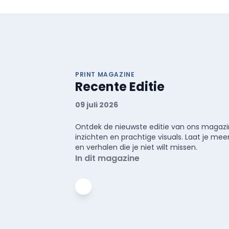
PRINT MAGAZINE
Recente Editie
09 juli 2026
Ontdek de nieuwste editie van ons magazin
inzichten en prachtige visuals. Laat je 
en verhalen die je niet wilt missen.
In dit magazine