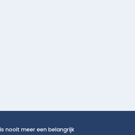
is nooit meer een belangrijk