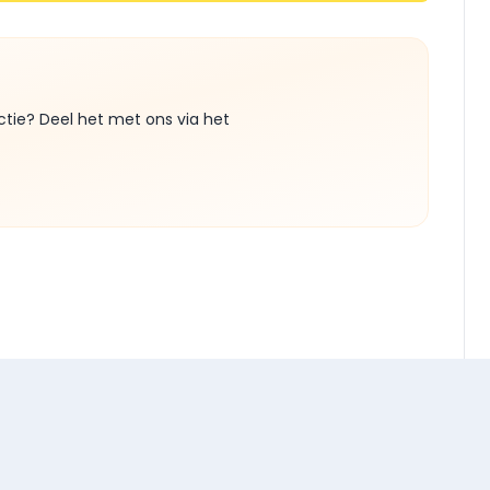
ctie? Deel het met ons via het