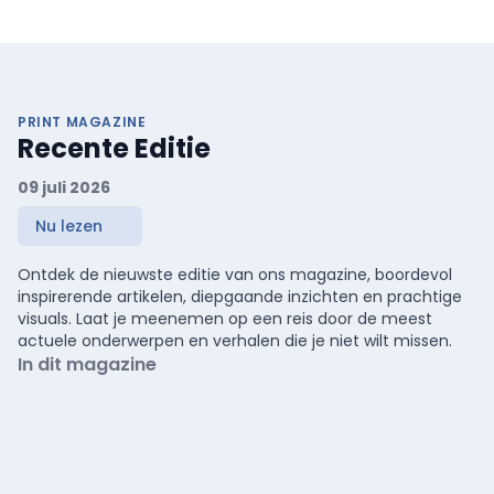
PRINT MAGAZINE
Recente Editie
09 juli 2026
Nu lezen
Ontdek de nieuwste editie van ons magazine, boordevol
inspirerende artikelen, diepgaande inzichten en prachtige
visuals. Laat je meenemen op een reis door de meest
actuele onderwerpen en verhalen die je niet wilt missen.
In dit magazine