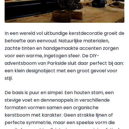
In een wereld vol uitbundige kerstdecoratie groeit de
behoefte aan eenvoud. Natuurlijke materialen,
zachte tinten en handgemaakte accenten zorgen
voor een warme, ingetogen sfeer. De DIY-
adventsboom van Parkside sluit daar perfect bij aan:
een klein designobject met een groot gevoel voor
stijl.
De basis is puur en simpel. Een houten stam, een
stevige voet en dennenappels in verschillende
formaten vormen samen een organische
kerstboom met karakter. Geen strakke lijnen of
perfecte symmetrie, maar een speelse vorm die