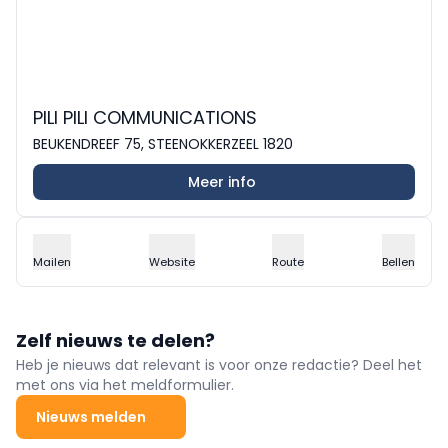
PILI PILI COMMUNICATIONS
BEUKENDREEF 75, STEENOKKERZEEL 1820
Meer info
Mailen
Website
Route
Bellen
Zelf nieuws te delen?
Heb je nieuws dat relevant is voor onze redactie? Deel het
met ons via het meldformulier.
Nieuws melden