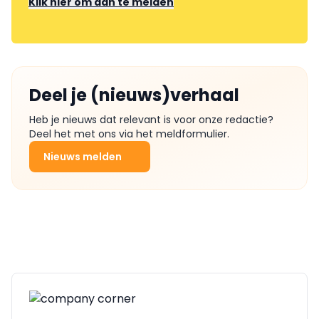
Klik hier om aan te melden
Deel je (nieuws)verhaal
Heb je nieuws dat relevant is voor onze redactie?
Deel het met ons via het meldformulier.
Nieuws melden