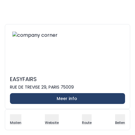
EASYFAIRS
RUE DE TREVISE 29, PARIS 75009
Meer info
Mailen
Website
Route
Bellen