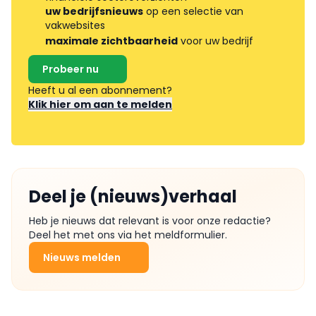
uw bedrijfsnieuws
op een selectie van
vakwebsites
maximale zichtbaarheid
voor uw bedrijf
Probeer nu
Heeft u al een abonnement?
Klik hier om aan te melden
Deel je (nieuws)verhaal
Heb je nieuws dat relevant is voor onze redactie?
Deel het met ons via het meldformulier.
Nieuws melden