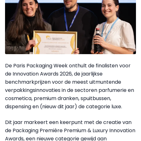
De Paris Packaging Week onthult de finalisten voor
de Innovation Awards 2026, de jaarlijkse
benchmarkprijzen voor de meest uitmuntende
verpakkingsinnovaties in de sectoren parfumerie en
cosmetica, premium dranken, spuitbussen,
dispensing en (nieuw dit jaar) de categorie luxe.
Dit jaar markeert een keerpunt met de creatie van
de Packaging Première Premium & Luxury Innovation
Awards, een nieuwe categorie gewijd aan