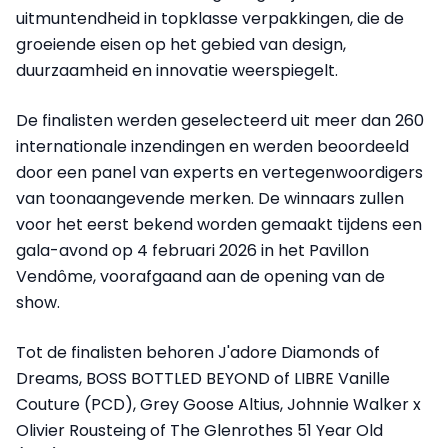
uitmuntendheid in topklasse verpakkingen, die de
groeiende eisen op het gebied van design,
duurzaamheid en innovatie weerspiegelt.
De finalisten werden geselecteerd uit meer dan 260
internationale inzendingen en werden beoordeeld
door een panel van experts en vertegenwoordigers
van toonaangevende merken. De winnaars zullen
voor het eerst bekend worden gemaakt tijdens een
gala-avond op 4 februari 2026 in het Pavillon
Vendôme, voorafgaand aan de opening van de
show.
Tot de finalisten behoren J'adore Diamonds of
Dreams, BOSS BOTTLED BEYOND of LIBRE Vanille
Couture (PCD), Grey Goose Altius, Johnnie Walker x
Olivier Rousteing of The Glenrothes 51 Year Old