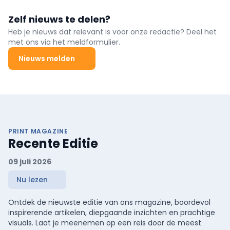
Zelf nieuws te delen?
Heb je nieuws dat relevant is voor onze redactie? Deel het
met ons via het meldformulier.
Nieuws melden
PRINT MAGAZINE
Recente Editie
09 juli 2026
Nu lezen
Ontdek de nieuwste editie van ons magazine, boordevol
inspirerende artikelen, diepgaande inzichten en prachtige
visuals. Laat je meenemen op een reis door de meest