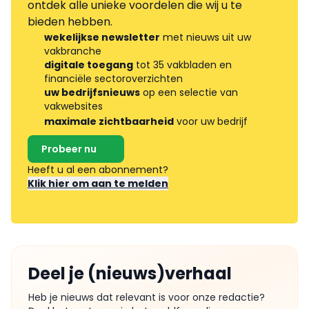
ontdek alle unieke voordelen die wij u te
bieden hebben.
wekelijkse newsletter
met nieuws uit uw
vakbranche
digitale toegang
tot 35 vakbladen en
financiële sectoroverzichten
uw bedrijfsnieuws
op een selectie van
vakwebsites
maximale zichtbaarheid
voor uw bedrijf
Probeer nu
Heeft u al een abonnement?
Klik hier om aan te melden
Deel je (nieuws)verhaal
Heb je nieuws dat relevant is voor onze redactie?