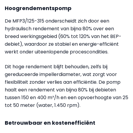
Hoogrendementspomp
De MFP3/125-315 onderscheidt zich door een
hydraulisch rendement van bijna 80% over een
breed werkingsgebied (60% tot 120% van het BEP-
debiet), waardoor ze stabiel en energie-efficiënt
werkt onder uiteenlopende procescondities.
Dit hoge rendement blijft behouden, zelfs bij
gereduceerde impellerdiameter, wat zorgt voor
flexibiliteit zonder verlies aan efficiëntie. De pomp
haalt een rendement van bijna 80% bij debieten
tussen 150 en 400 m³/h en een opvoerhoogte van 25
tot 50 meter (water, 1.450 rpm).
Betrouwbaar en kostenefficiënt