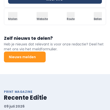
Mailen
Website
Route
Bellen
Zelf nieuws te delen?
Heb je nieuws dat relevant is voor onze redactie? Deel het
met ons via het meldformulier.
Nieuws melden
PRINT MAGAZINE
Recente Editie
09 juli 2026