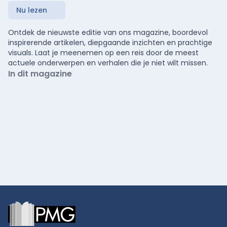
Nu lezen
Ontdek de nieuwste editie van ons magazine, boordevol
inspirerende artikelen, diepgaande inzichten en prachtige
visuals. Laat je meenemen op een reis door de meest
actuele onderwerpen en verhalen die je niet wilt missen.
In dit magazine
Footer