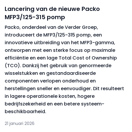
Lancering van de nieuwe Packo
MFP3/125-315 pomp
Packo, onderdeel van de Verder Groep,
introduceert de MFP3/125-315 pomp, een
innovatieve uitbreiding van het MFP3-gamma,
ontworpen met een sterke focus op maximale
efficiëntie en een lage Total Cost of Ownership
(TCO). Dankzij het gebruik van genormeerde
wisselstukken en gestandaardiseerde
componenten verlopen onderhoud en
herstellingen sneller en eenvoudiger. Dit resulteert
in lagere operationele kosten, hogere
bedrijfszekerheid en een betere systeem-
beschikbaarheid.
21 januari 2026