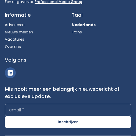
Een uitgave van
Professional Media Group
Informatie
Taal
Adverteren
Nederlands
Nieuws melden
Frans
Vacatures
Over ons
Volg ons
Mis nooit meer een belangrijk nieuwsbericht of
exclusieve update.
email
*
Inschrijven