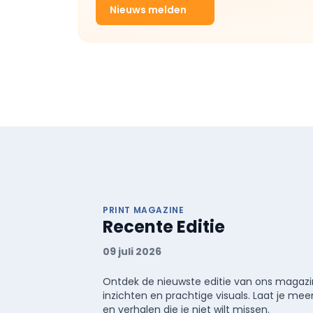
Nieuws melden
PRINT MAGAZINE
Recente Editie
09 juli 2026
Ontdek de nieuwste editie van ons magazin
inzichten en prachtige visuals. Laat je 
en verhalen die je niet wilt missen.