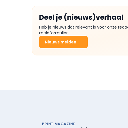
Deel je (nieuws)verhaal
Heb je nieuws dat relevant is voor onze reda
meldformulier.
Nieuws melden
PRINT MAGAZINE