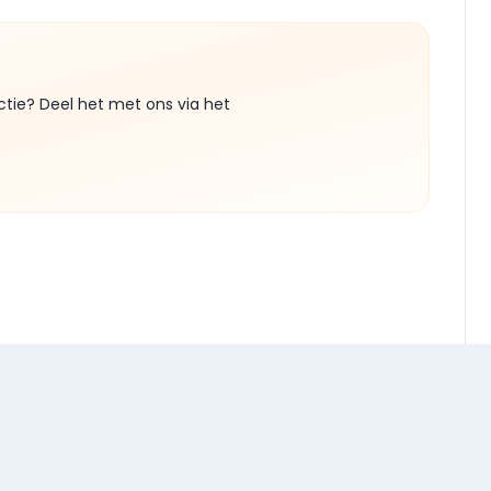
ctie? Deel het met ons via het