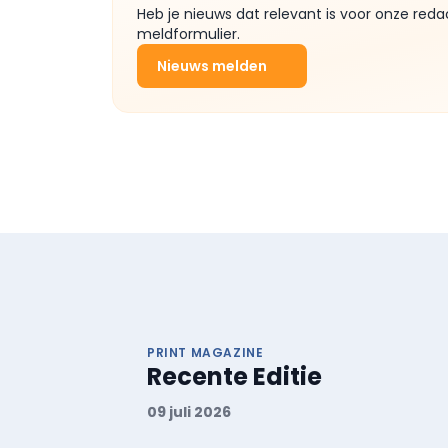
Heb je nieuws dat relevant is voor onze reda
meldformulier.
Nieuws melden
PRINT MAGAZINE
Recente Editie
09 juli 2026