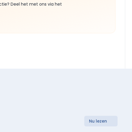
ctie? Deel het met ons via het
Nu lezen