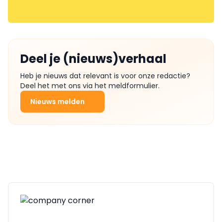
Deel je (nieuws)verhaal
Heb je nieuws dat relevant is voor onze redactie?
Deel het met ons via het meldformulier.
Nieuws melden