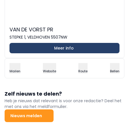
VAN DE VORST PR
STEPKE 1, VELDHOVEN 5507NW
Meer info
Mailen
Website
Route
Bellen
Zelf nieuws te delen?
Heb je nieuws dat relevant is voor onze redactie? Deel het
met ons via het meldformulier.
Nieuws melden