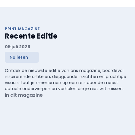
PRINT MAGAZINE
Recente Editie
09 juli 2026
Nu lezen
Ontdek de nieuwste editie van ons magazine, boordevol
inspirerende artikelen, diepgaande inzichten en prachtige
visuals. Laat je meenemen op een reis door de meest
actuele onderwerpen en verhalen die je niet wilt missen.
In dit magazine