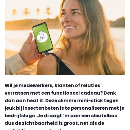
Wil je medewerkers, klanten of relaties
verrassen met een functioneel cadeau? Denk
dan aan heat it. Deze slimme mini-stick tegen
jeuk bij insectenbeten is te personaliseren met je
bedrijfslogo. Je draagt ‘m aan een sleutelbos
dus de zichtbaarheid is groot, net als de