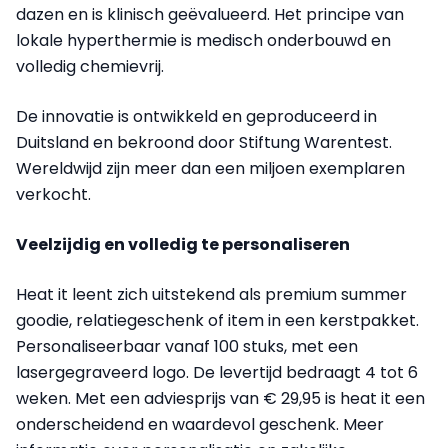
dazen en is klinisch geëvalueerd. Het principe van
lokale hyperthermie is medisch onderbouwd en
volledig chemievrij.
De innovatie is ontwikkeld en geproduceerd in
Duitsland en bekroond door Stiftung Warentest.
Wereldwijd zijn meer dan een miljoen exemplaren
verkocht.
Veelzijdig en volledig te personaliseren
Heat it leent zich uitstekend als premium summer
goodie, relatiegeschenk of item in een kerstpakket.
Personaliseerbaar vanaf 100 stuks, met een
lasergegraveerd logo. De levertijd bedraagt 4 tot 6
weken. Met een adviesprijs van € 29,95 is heat it een
onderscheidend en waardevol geschenk. Meer