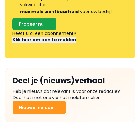
vakwebsites
maximale zichtbaarheid
voor uw bedrijf
Probeer nu
Heeft u al een abonnement?
Klik hier om aan te melden
Deel je (nieuws)verhaal
Heb je nieuws dat relevant is voor onze redactie?
Deel het met ons via het meldformulier.
Nieuws melden