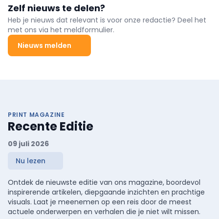
Zelf nieuws te delen?
Heb je nieuws dat relevant is voor onze redactie? Deel het
met ons via het meldformulier.
Nieuws melden
PRINT MAGAZINE
Recente Editie
09 juli 2026
Nu lezen
Ontdek de nieuwste editie van ons magazine, boordevol
inspirerende artikelen, diepgaande inzichten en prachtige
visuals. Laat je meenemen op een reis door de meest
actuele onderwerpen en verhalen die je niet wilt missen.