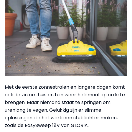
Met de eerste zonnestralen en langere dagen komt
ook de zin om huis en tuin weer helemaal op orde te
brengen. Maar niemand staat te springen om
urenlang te vegen. Gelukkig zijn er slimme
oplossingen die het werk een stuk lichter maken,
zoals de EasySweep 18V van GLORIA.