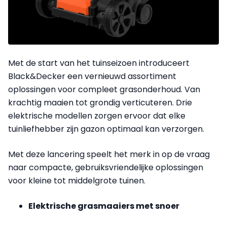
Met de start van het tuinseizoen introduceert
Black&Decker een vernieuwd assortiment
oplossingen voor compleet grasonderhoud. Van
krachtig maaien tot grondig verticuteren. Drie
elektrische modellen zorgen ervoor dat elke
tuinliefhebber zijn gazon optimaal kan verzorgen.
Met deze lancering speelt het merk in op de vraag
naar compacte, gebruiksvriendelijke oplossingen
voor kleine tot middelgrote tuinen.
Elektrische grasmaaiers met snoer