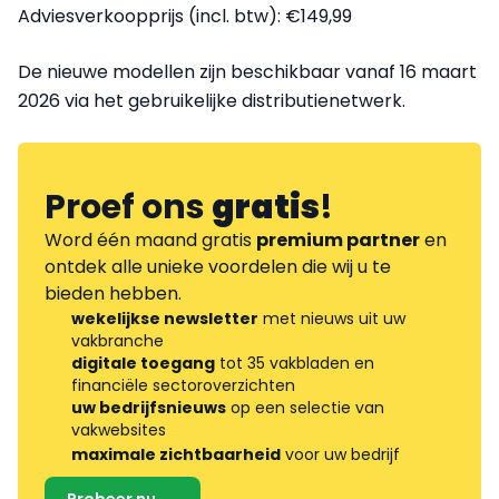
Adviesverkoopprijs (incl. btw): €149,99
De nieuwe modellen zijn beschikbaar vanaf 16 maart
2026 via het gebruikelijke distributienetwerk.
Proef ons
gratis
!
Word één maand gratis
premium partner
en
ontdek alle unieke voordelen die wij u te
bieden hebben.
wekelijkse newsletter
met nieuws uit uw
vakbranche
digitale toegang
tot 35 vakbladen en
financiële sectoroverzichten
uw bedrijfsnieuws
op een selectie van
vakwebsites
maximale zichtbaarheid
voor uw bedrijf