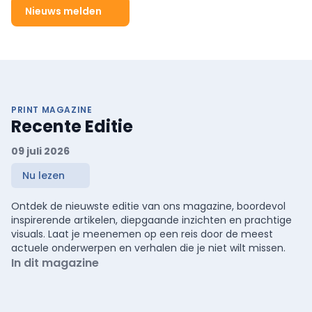
Nieuws melden
PRINT MAGAZINE
Recente Editie
09 juli 2026
Nu lezen
Ontdek de nieuwste editie van ons magazine, boordevol
inspirerende artikelen, diepgaande inzichten en prachtige
visuals. Laat je meenemen op een reis door de meest
actuele onderwerpen en verhalen die je niet wilt missen.
In dit magazine