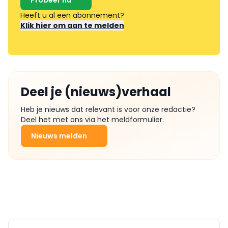
Probeer nu
Heeft u al een abonnement?
Klik hier om aan te melden
Deel je (nieuws)verhaal
Heb je nieuws dat relevant is voor onze redactie?
Deel het met ons via het meldformulier.
Nieuws melden