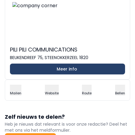
PILI PILI COMMUNICATIONS
BEUKENDREEF 75, STEENOKKERZEEL 1820
Meer info
Mailen
Website
Route
Bellen
Zelf nieuws te delen?
Heb je nieuws dat relevant is voor onze redactie? Deel het
met ons via het meldformulier.