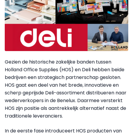
Gezien de historische zakelijke banden tussen
Holland Office Supplies (HOS) en Deli hebben beide
bedrijven een strategisch partnerschap gesloten.
HOS gaat een deel van het brede, innovatieve en
scherp geprijsde Deli-assortiment distribueren naar
wederverkopers in de Benelux. Daarmee versterkt
HOS zijn positie als aantrekkelijk alternatief naast de
traditionele leveranciers.
In de eerste fase introduceert HOS producten van