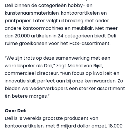
Deli binnen de categorieën hobby- en
kunstenaarsmaterialen, kantoorartikelen en
printpapier. Later volgt uitbreiding met onder
andere kantoormachines en meubilair. Met meer
dan 20.000 artikelen in 24 categorieën biedt Deli
ruime groeikansen voor het HOS-assortiment.
“We zijn trots op deze samenwerking met een
wereldspeler als Deli,” zegt Michel van Rijst,
commercieel directeur. “Hun focus op kwaliteit en
innovatie sluit perfect aan bij onze kernwaarden. Zo
bieden we wederverkopers een sterker assortiment
én betere marges.”
Over Deli
Deli is ’s werelds grootste producent van
kantoorartikelen, met 6 miljard dollar omzet, 18.000