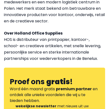
medewerkers en een modern logistiek centrum in
Polen. Het merk staat bekend om betrouwbare en
innovatieve producten voor kantoor, onderwijs, retail
en de creatieve sector.
Over Holland Office Supplies
HOS is distributeur van printpapier, kantoor-,
school- en creatieve artikelen, met snelle levering,
persoonlijke service en sterke internationale
partnerships voor wederverkopers in de Benelux.
Proef ons
gratis
!
Word één maand gratis
premium partner
en
ontdek alle unieke voordelen die wij u te
bieden hebben.
wekelijkse newsletter
met nieuws uit uw