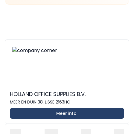
HOLLAND OFFICE SUPPLIES B.V.
MEER EN DUIN 38, LISSE 2163HC
Meer info