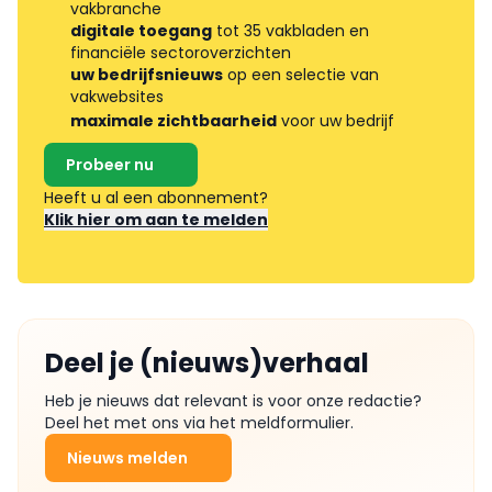
vakbranche
digitale toegang
tot 35 vakbladen en
financiële sectoroverzichten
uw bedrijfsnieuws
op een selectie van
vakwebsites
maximale zichtbaarheid
voor uw bedrijf
Probeer nu
Heeft u al een abonnement?
Klik hier om aan te melden
Deel je (nieuws)verhaal
Heb je nieuws dat relevant is voor onze redactie?
Deel het met ons via het meldformulier.
Nieuws melden