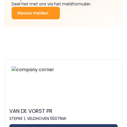
Deel het met ons via het meldformulier.
Nieuws melden
VAN DE VORST PR
STEPKE 1, VELDHOVEN 5507NW