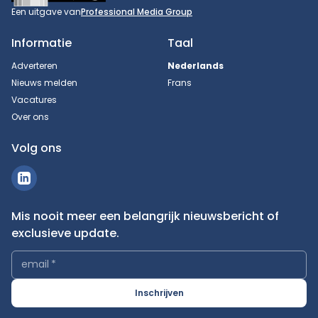
Een uitgave van
Professional Media Group
Informatie
Taal
Adverteren
Nederlands
Nieuws melden
Frans
Vacatures
Over ons
Volg ons
Mis nooit meer een belangrijk nieuwsbericht of
exclusieve update.
email
*
Inschrijven