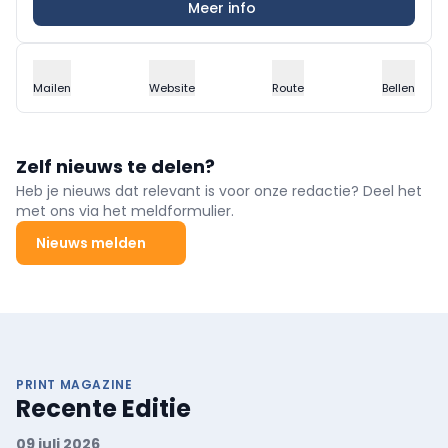
Meer info
Mailen
Website
Route
Bellen
Zelf nieuws te delen?
Heb je nieuws dat relevant is voor onze redactie? Deel het
met ons via het meldformulier.
Nieuws melden
PRINT MAGAZINE
Recente Editie
09 juli 2026