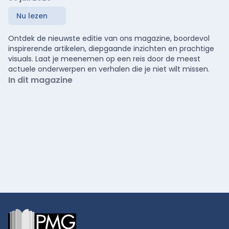
Nu lezen
Ontdek de nieuwste editie van ons magazine, boordevol
inspirerende artikelen, diepgaande inzichten en prachtige
visuals. Laat je meenemen op een reis door de meest
actuele onderwerpen en verhalen die je niet wilt missen.
In dit magazine
Footer