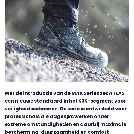
Met de introductie van de MAX Series zet ATLAS
een nieuwe standaard in het S3S-segment voor
veiligheidsschoenen. De serie is ontwikkeld voor
professionals die dagelijks werken onder
extreme omstandigheden en daarbij maximale
bescherming, duurzaamheid en comfort