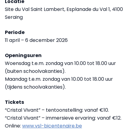
Locatie
Site du Val Saint Lambert, Esplanade du Val 1, 4100
Seraing
Periode
11 april – 6 december 2026
Openingsuren
Woensdag t.e.m. zondag van 10.00 tot 18.00 uur
(buiten schoolvakanties).
Maandag t.e.m. zondag van 10.00 tot 18.00 uur
(tijdens schoolvakanties).
Tickets
“Cristal Vivant” – tentoonstelling: vanaf €10.
“Cristal Vivant” – immersieve ervaring: vanaf €12.
Online:
www.vsl-bicentenaire.be