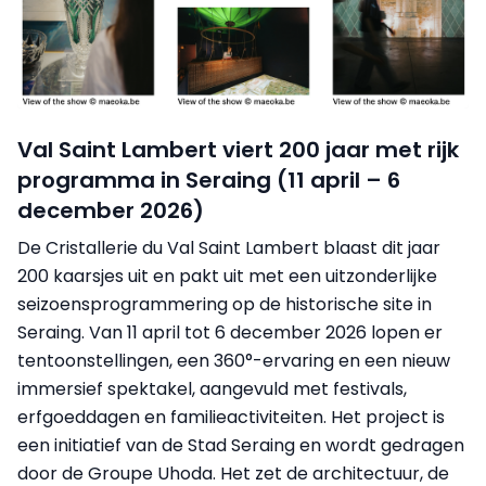
Val Saint Lambert viert 200 jaar met rijk
programma in Seraing (11 april – 6
december 2026)
De Cristallerie du Val Saint Lambert blaast dit jaar
200 kaarsjes uit en pakt uit met een uitzonderlijke
seizoensprogrammering op de historische site in
Seraing. Van 11 april tot 6 december 2026 lopen er
tentoonstellingen, een 360°-ervaring en een nieuw
immersief spektakel, aangevuld met festivals,
erfgoeddagen en familieactiviteiten. Het project is
een initiatief van de Stad Seraing en wordt gedragen
door de Groupe Uhoda. Het zet de architectuur, de