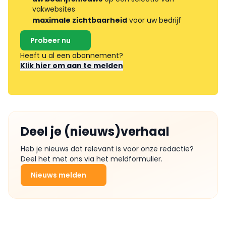
vakwebsites
maximale zichtbaarheid
voor uw bedrijf
Probeer nu
Heeft u al een abonnement?
Klik hier om aan te melden
Deel je (nieuws)verhaal
Heb je nieuws dat relevant is voor onze redactie?
Deel het met ons via het meldformulier.
Nieuws melden