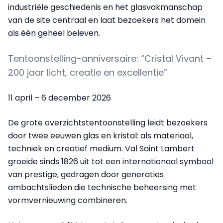
industriële geschiedenis en het glasvakmanschap
van de site centraal en laat bezoekers het domein
als één geheel beleven.
Tentoonstelling-anniversaire: “Cristal Vivant –
200 jaar licht, creatie en excellentie”
11 april – 6 december 2026
De grote overzichtstentoonstelling leidt bezoekers
door twee eeuwen glas en kristal: als materiaal,
techniek en creatief medium. Val Saint Lambert
groeide sinds 1826 uit tot een internationaal symbool
van prestige, gedragen door generaties
ambachtslieden die technische beheersing met
vormvernieuwing combineren.