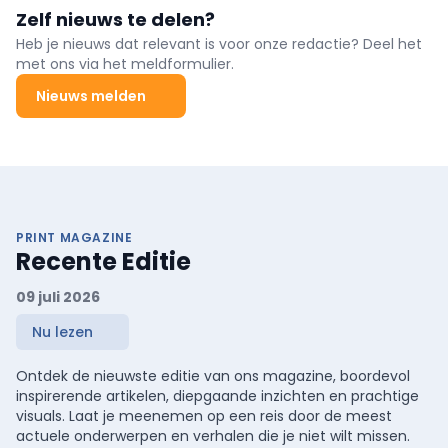
Zelf nieuws te delen?
Heb je nieuws dat relevant is voor onze redactie? Deel het
met ons via het meldformulier.
Nieuws melden
PRINT MAGAZINE
Recente Editie
09 juli 2026
Nu lezen
Ontdek de nieuwste editie van ons magazine, boordevol
inspirerende artikelen, diepgaande inzichten en prachtige
visuals. Laat je meenemen op een reis door de meest
actuele onderwerpen en verhalen die je niet wilt missen.