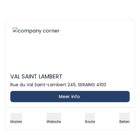
VAL SAINT LAMBERT
Rue du Val Saint-Lambert 245, SERAING 4100
Meer info
Mailen
Website
Route
Bellen