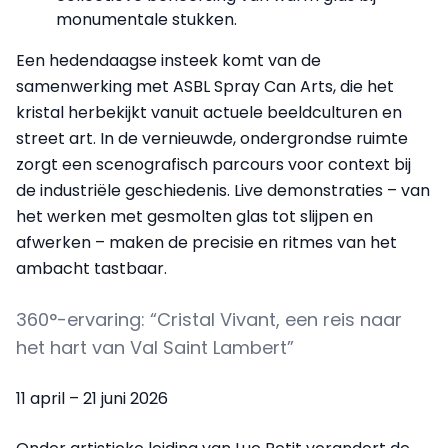
monumentale stukken.
Een hedendaagse insteek komt van de
samenwerking met ASBL Spray Can Arts, die het
kristal herbekijkt vanuit actuele beeldculturen en
street art. In de vernieuwde, ondergrondse ruimte
zorgt een scenografisch parcours voor context bij
de industriële geschiedenis. Live demonstraties – van
het werken met gesmolten glas tot slijpen en
afwerken – maken de precisie en ritmes van het
ambacht tastbaar.
360°-ervaring: “Cristal Vivant, een reis naar
het hart van Val Saint Lambert”
11 april – 21 juni 2026