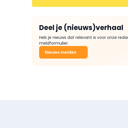
Deel je (nieuws)verhaal
Heb je nieuws dat relevant is voor onze reda
meldformulier.
Nieuws melden