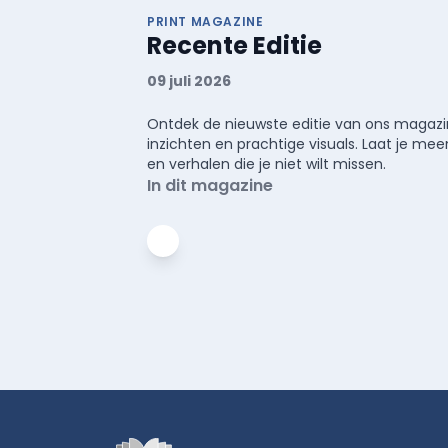
PRINT MAGAZINE
Recente Editie
09 juli 2026
Ontdek de nieuwste editie van ons magazin
inzichten en prachtige visuals. Laat je 
en verhalen die je niet wilt missen.
In dit magazine