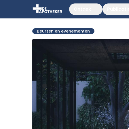
Ontdek
Publicati
Beurzen en evenementen