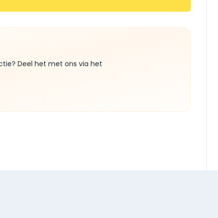
ctie? Deel het met ons via het