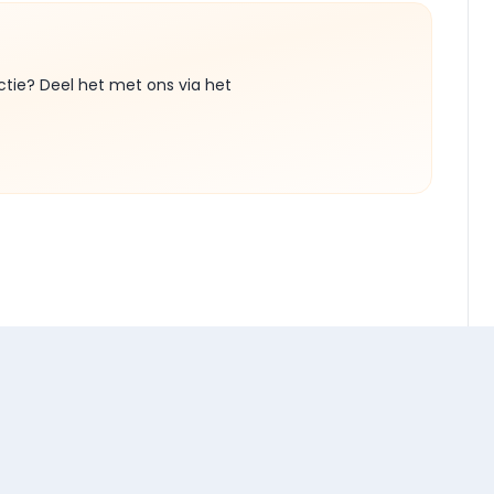
ctie? Deel het met ons via het