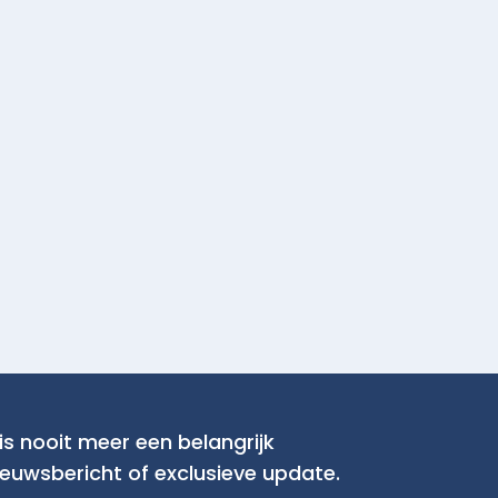
is nooit meer een belangrijk
ieuwsbericht of exclusieve update.