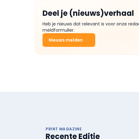
Deel je (nieuws)verhaal
Heb je nieuws dat relevant is voor onze reda
meldformulier.
Nieuws melden
PRINT MAGAZINE
Recente Editie