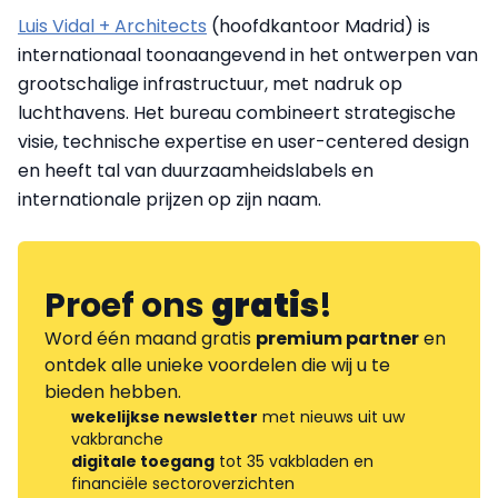
Luis Vidal + Architects
(hoofdkantoor Madrid) is
internationaal toonaangevend in het ontwerpen van
grootschalige infrastructuur, met nadruk op
luchthavens. Het bureau combineert strategische
visie, technische expertise en user-centered design
en heeft tal van duurzaamheidslabels en
internationale prijzen op zijn naam.
Proef ons
gratis
!
Word één maand gratis
premium partner
en
ontdek alle unieke voordelen die wij u te
bieden hebben.
wekelijkse newsletter
met nieuws uit uw
vakbranche
digitale toegang
tot 35 vakbladen en
financiële sectoroverzichten