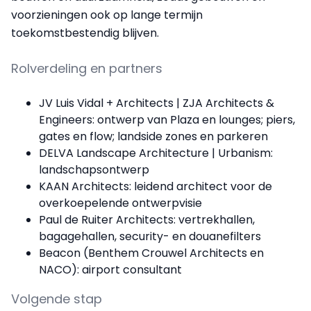
voorzieningen ook op lange termijn
toekomstbestendig blijven.
Rolverdeling en partners
JV Luis Vidal + Architects | ZJA Architects &
Engineers: ontwerp van Plaza en lounges; piers,
gates en flow; landside zones en parkeren
DELVA Landscape Architecture | Urbanism:
landschapsontwerp
KAAN Architects: leidend architect voor de
overkoepelende ontwerpvisie
Paul de Ruiter Architects: vertrekhallen,
bagagehallen, security- en douanefilters
Beacon (Benthem Crouwel Architects en
NACO): airport consultant
Volgende stap