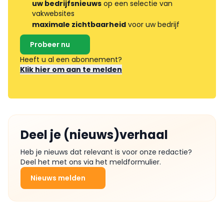
uw bedrijfsnieuws
op een selectie van
vakwebsites
maximale zichtbaarheid
voor uw bedrijf
Probeer nu
Heeft u al een abonnement?
Klik hier om aan te melden
Deel je (nieuws)verhaal
Heb je nieuws dat relevant is voor onze redactie?
Deel het met ons via het meldformulier.
Nieuws melden