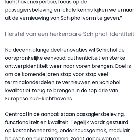
luchthavenexpertise, focus op de
passagiersbeleving en lokale kennis kijken we ernaar
uit de vernieuwing van Schiphol vorm te geven.”
Herstel van een herkenbare Schiphol-identiteit
Na decennialange deelrenovaties wil Schiphol de
oorspronkelijke eenvoud, authenticiteit en sterke
ontwerpidentiteit weer naar voren brengen. Doel is
om de komende jaren stap voor stap veel
terminalonderdelen te vernieuwen en Schiphol
kwalitatief terug te brengen in de top drie van
Europese hub-luchthavens.
Centraal in de aanpak staan passagiersbeleving,
functionaliteit en kwaliteit. Tegelijk wordt gestuurd
op kostenbeheersing, onderhoudsgemak, modulair
bouwen en duurzaamheid, zodat gebouwen en