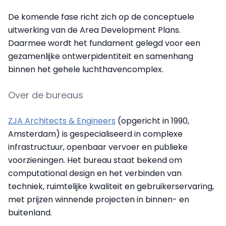
De komende fase richt zich op de conceptuele
uitwerking van de Area Development Plans.
Daarmee wordt het fundament gelegd voor een
gezamenlijke ontwerpidentiteit en samenhang
binnen het gehele luchthavencomplex.
Over de bureaus
ZJA Architects & Engineers
(opgericht in 1990,
Amsterdam) is gespecialiseerd in complexe
infrastructuur, openbaar vervoer en publieke
voorzieningen. Het bureau staat bekend om
computational design en het verbinden van
techniek, ruimtelijke kwaliteit en gebruikerservaring,
met prijzen winnende projecten in binnen- en
buitenland.