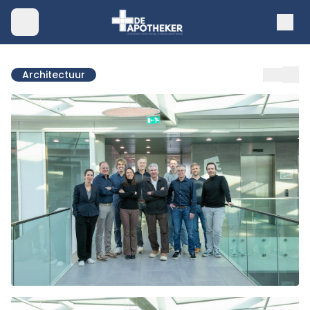
Architectuur