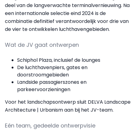
deel van de langverwachte terminalvernieuwing. Na
een internationale selectie eind 2024 is de
combinatie definitief verantwoordelijk voor drie van
de vier te ontwikkelen luchthavengebieden.
Wat de JV gaat ontwerpen
Schiphol Plaza, inclusief de lounges
De luchthavenpiers, gates en
doorstroomgebieden
Landside passagierszones en
parkeervoorzieningen
Voor het landschapsontwerp sluit DELVA Landscape
Architecture | Urbanism aan bij het JV-team.
Eén team, gedeelde ontwerpvisie