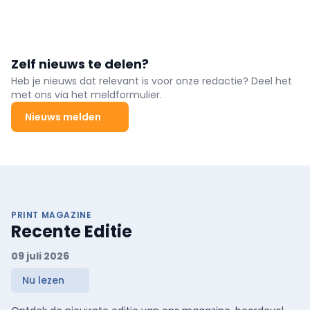
Zelf nieuws te delen?
Heb je nieuws dat relevant is voor onze redactie? Deel het
met ons via het meldformulier.
Nieuws melden
PRINT MAGAZINE
Recente Editie
09 juli 2026
Nu lezen