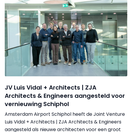
JV Luis Vidal + Architects | ZJA
Architects & Engineers aangesteld voor
vernieuwing Schiphol
Amsterdam Airport Schiphol heeft de Joint Venture
Luis Vidal + Architects | ZJA Architects & Engineers
aangesteld als nieuwe architecten voor een groot