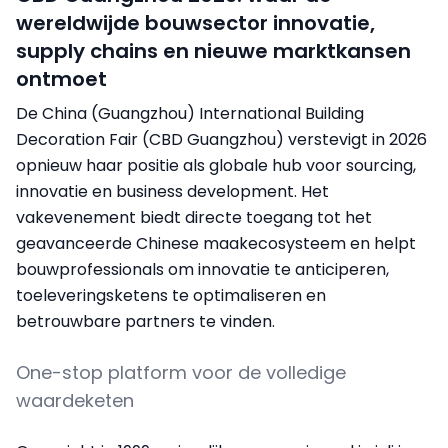
wereldwijde bouwsector innovatie,
supply chains en nieuwe marktkansen
ontmoet
De China (Guangzhou) International Building
Decoration Fair (CBD Guangzhou) verstevigt in 2026
opnieuw haar positie als globale hub voor sourcing,
innovatie en business development. Het
vakevenement biedt directe toegang tot het
geavanceerde Chinese maakecosysteem en helpt
bouwprofessionals om innovatie te anticiperen,
toeleveringsketens te optimaliseren en
betrouwbare partners te vinden.
One-stop platform voor de volledige
waardeketen