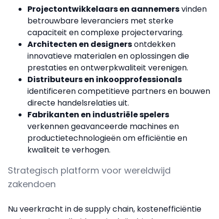
Projectontwikkelaars en aannemers
vinden
betrouwbare leveranciers met sterke
capaciteit en complexe projectervaring.
Architecten en designers
ontdekken
innovatieve materialen en oplossingen die
prestaties en ontwerpkwaliteit verenigen.
Distributeurs en inkoopprofessionals
identificeren competitieve partners en bouwen
directe handelsrelaties uit.
Fabrikanten en industriële spelers
verkennen geavanceerde machines en
productietechnologieën om efficiëntie en
kwaliteit te verhogen.
Strategisch platform voor wereldwijd
zakendoen
Nu veerkracht in de supply chain, kostenefficiëntie