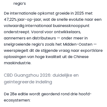
regio’s
De internationale opkomst groeide in 2025 met
47,22% jaar-op-jaar, wat de snelle evolutie naar een
volwaardig internationaal businessknooppunt
onderstreept. Vooral voor ontwikkelaars,
aannemers en distributeurs — onder meer in
snelgroeiende regio’s zoals het Midden-Oosten —
weerspiegelt dit de stijgende vraag naar exportklare
oplossingen van hoge kwaliteit uit de Chinese
maakindustrie.
CBD Guangzhou 2026: duidelijke en
geïntegreerde indeling
De 28e editie wordt geordend rond drie hoofd-
ecosystemen: