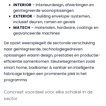
INTERIOR
– interieurdesign, afwerkingen en
geïntegreerde woonoplossingen
EXTERIOR
– building envelope-systemen,
inclusief deuren, ramen en gevels
MATECH
– materialen, hardware, coatings en
geavanceerde machines
De opzet weerspiegelt de sectorale verschuiving
naar geïntegreerde, technologiegedreven
oplossingen waarin design, prestaties en productie-
efficiëntie samenkomen. Sleutelsegmenten zoals
smart home, badkamer & sanitair en intelligente
fabricage krijgen een prominente plek in het
programma.
Concreet voordeel voor elke schakel in de
sector