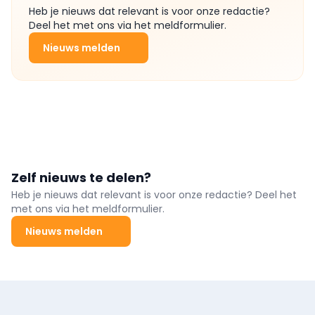
Heb je nieuws dat relevant is voor onze redactie?
Deel het met ons via het meldformulier.
Nieuws melden
Zelf nieuws te delen?
Heb je nieuws dat relevant is voor onze redactie? Deel het
met ons via het meldformulier.
Nieuws melden