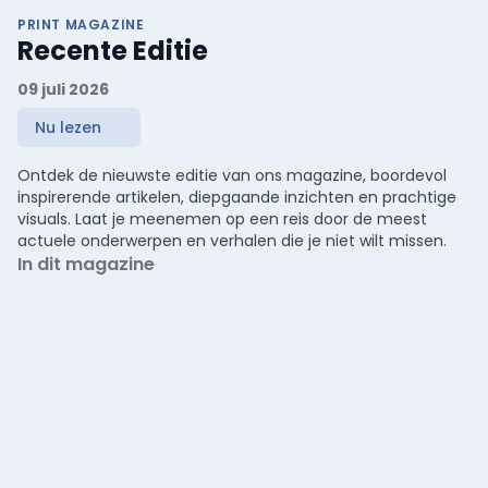
PRINT MAGAZINE
Recente Editie
09 juli 2026
Nu lezen
Ontdek de nieuwste editie van ons magazine, boordevol
inspirerende artikelen, diepgaande inzichten en prachtige
visuals. Laat je meenemen op een reis door de meest
actuele onderwerpen en verhalen die je niet wilt missen.
In dit magazine