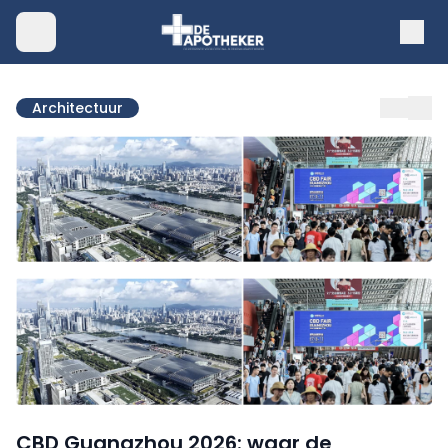
Architectuur
CBD Guangzhou 2026: waar de