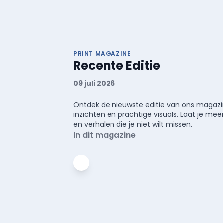
PRINT MAGAZINE
Recente Editie
09 juli 2026
Ontdek de nieuwste editie van ons magazin
inzichten en prachtige visuals. Laat je 
en verhalen die je niet wilt missen.
In dit magazine