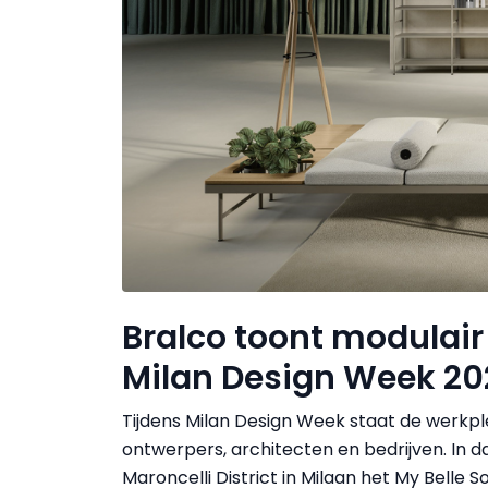
Bralco toont modulair
Milan Design Week 20
Tijdens Milan Design Week staat de werkpl
ontwerpers, architecten en bedrijven. In d
Maroncelli District in Milaan het My Belle 