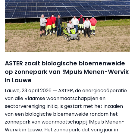
ASTER zaait biologische bloemenweide
op zonnepark van !Mpuls Menen-Wervik
in Lauwe
Lauwe, 23 april 2026 — ASTER, de energiecoöperatie
van alle Vlaamse woonmaatschappijen en
sectorvereniging Initia, is gestart met het inzaaien
van een biologische bloemenweide rondom het
zonnepark van woonmaatschappij !Mpuls Menen-
Wervik in Lauwe. Het zonnepark, dat vorig jaar in