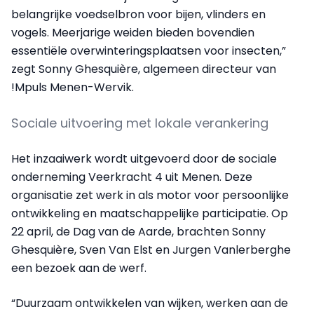
belangrijke voedselbron voor bijen, vlinders en
vogels. Meerjarige weiden bieden bovendien
essentiële overwinteringsplaatsen voor insecten,”
zegt Sonny Ghesquière, algemeen directeur van
!Mpuls Menen-Wervik.
Sociale uitvoering met lokale verankering
Het inzaaiwerk wordt uitgevoerd door de sociale
onderneming Veerkracht 4 uit Menen. Deze
organisatie zet werk in als motor voor persoonlijke
ontwikkeling en maatschappelijke participatie. Op
22 april, de Dag van de Aarde, brachten Sonny
Ghesquière, Sven Van Elst en Jurgen Vanlerberghe
een bezoek aan de werf.
“Duurzaam ontwikkelen van wijken, werken aan de