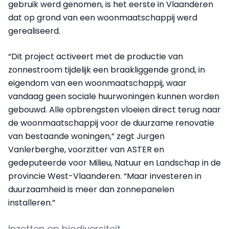
gebruik werd genomen, is het eerste in Vlaanderen
dat op grond van een woonmaatschappij werd
gerealiseerd.
“Dit project activeert met de productie van
zonnestroom tijdelijk een braakliggende grond, in
eigendom van een woonmaatschappij, waar
vandaag geen sociale huurwoningen kunnen worden
gebouwd. Alle opbrengsten vloeien direct terug naar
de woonmaatschappij voor de duurzame renovatie
van bestaande woningen,” zegt Jurgen
Vanlerberghe, voorzitter van ASTER en
gedeputeerde voor Milieu, Natuur en Landschap in de
provincie West-Vlaanderen. “Maar investeren in
duurzaamheid is meer dan zonnepanelen
installeren.”
Inzetten op biodiversiteit