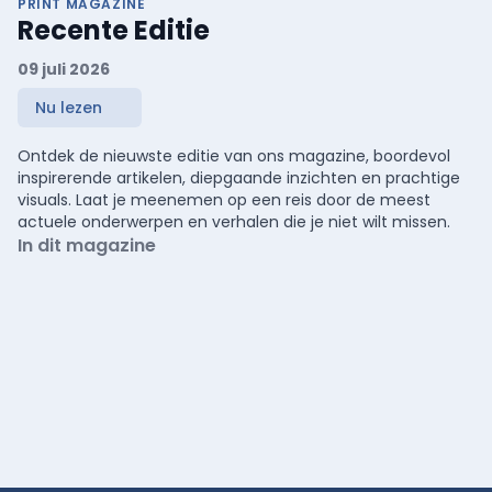
PRINT MAGAZINE
Recente Editie
09 juli 2026
Nu lezen
Ontdek de nieuwste editie van ons magazine, boordevol
inspirerende artikelen, diepgaande inzichten en prachtige
visuals. Laat je meenemen op een reis door de meest
actuele onderwerpen en verhalen die je niet wilt missen.
In dit magazine