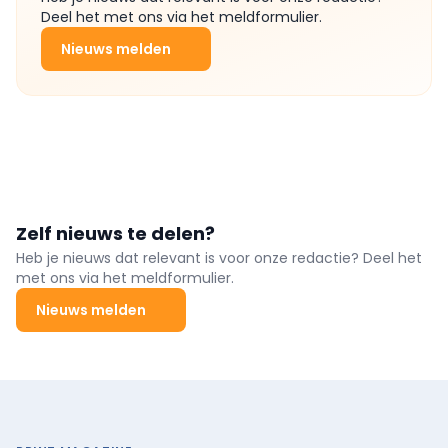
Deel het met ons via het meldformulier.
Nieuws melden
Zelf nieuws te delen?
Heb je nieuws dat relevant is voor onze redactie? Deel het
met ons via het meldformulier.
Nieuws melden