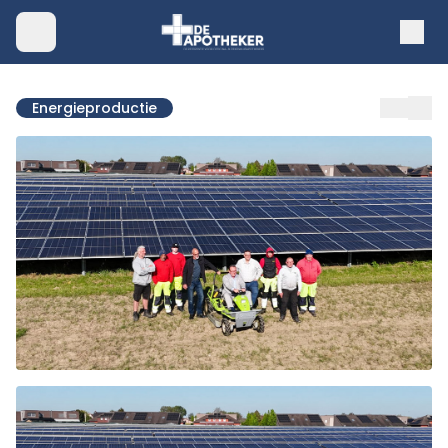
Energieproductie