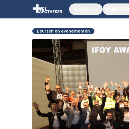
Ontdek
Publicati
Beurzen en evenementen