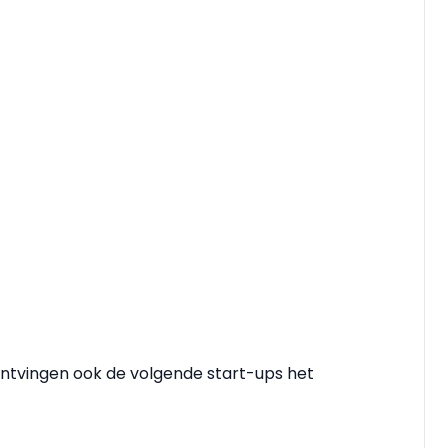
” ontvingen ook de volgende start-ups het