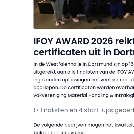
IFOY AWARD 2026 reikt 
certificaten uit in Do
In de Westfalenhalle in Dortmund zijn op 16 
uitgereikt aan alle finalisten van de IFOY
ingezonden oplossingen het veeleisende, 
doorlopen. De certificaten werden overha
vakvereniging Material Handling & Intralog
17 finalisten en 4 start-ups gecer
De volgende bedrijven mogen het kwaliteits
bekroonde innovaties: