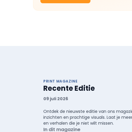
PRINT MAGAZINE
Recente Editie
09 juli 2026
Ontdek de nieuwste editie van ons magazin
inzichten en prachtige visuals. Laat je 
en verhalen die je niet wilt missen.
In dit magazine