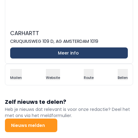
CARHARTT
CRUQUIUSWEG 109 D, AG AMSTERDAM 1019
Meer info
Mailen
Website
Route
Bellen
Zelf nieuws te delen?
Heb je nieuws dat relevant is voor onze redactie? Deel het
met ons via het meldformulier.
Nieuws melden