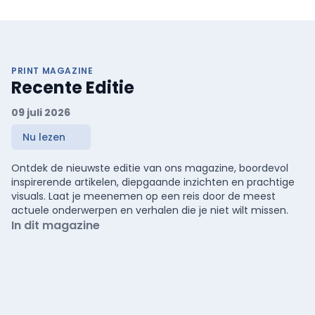
PRINT MAGAZINE
Recente Editie
09 juli 2026
Nu lezen
Ontdek de nieuwste editie van ons magazine, boordevol
inspirerende artikelen, diepgaande inzichten en prachtige
visuals. Laat je meenemen op een reis door de meest
actuele onderwerpen en verhalen die je niet wilt missen.
In dit magazine