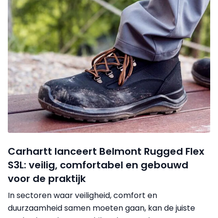
Carhartt lanceert Belmont Rugged Flex
S3L: veilig, comfortabel en gebouwd
voor de praktijk
In sectoren waar veiligheid, comfort en
duurzaamheid samen moeten gaan, kan de juiste