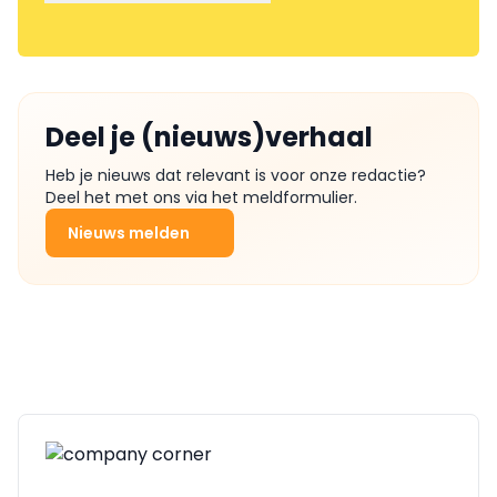
Deel je (nieuws)verhaal
Heb je nieuws dat relevant is voor onze redactie?
Deel het met ons via het meldformulier.
Nieuws melden