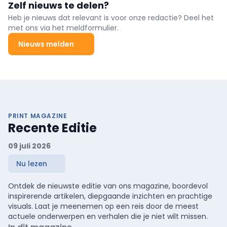
Zelf nieuws te delen?
Heb je nieuws dat relevant is voor onze redactie? Deel het
met ons via het meldformulier.
Nieuws melden
PRINT MAGAZINE
Recente Editie
09 juli 2026
Nu lezen
Ontdek de nieuwste editie van ons magazine, boordevol
inspirerende artikelen, diepgaande inzichten en prachtige
visuals. Laat je meenemen op een reis door de meest
actuele onderwerpen en verhalen die je niet wilt missen.