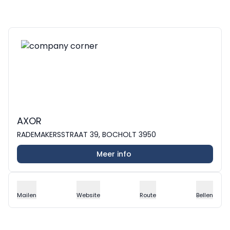
AXOR
RADEMAKERSSTRAAT 39, BOCHOLT 3950
Meer info
Mailen
Website
Route
Bellen