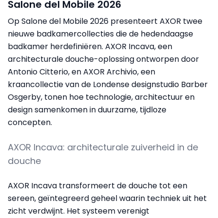
Salone del Mobile 2026
Op Salone del Mobile 2026 presenteert AXOR twee
nieuwe badkamercollecties die de hedendaagse
badkamer herdefiniëren. AXOR Incava, een
architecturale douche-oplossing ontworpen door
Antonio Citterio, en AXOR Archivio, een
kraancollectie van de Londense designstudio Barber
Osgerby, tonen hoe technologie, architectuur en
design samenkomen in duurzame, tijdloze
concepten.
AXOR Incava: architecturale zuiverheid in de
douche
AXOR Incava transformeert de douche tot een
sereen, geïntegreerd geheel waarin techniek uit het
zicht verdwijnt. Het systeem verenigt