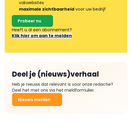
vakwebsites
maximale zichtbaarheid
voor uw bedrijf
Probeer nu
Heeft u al een abonnement?
Klik hier om aan te melden
Deel je (nieuws)verhaal
Heb je nieuws dat relevant is voor onze redactie?
Deel het met ons via het meldformulier.
Nieuws melden