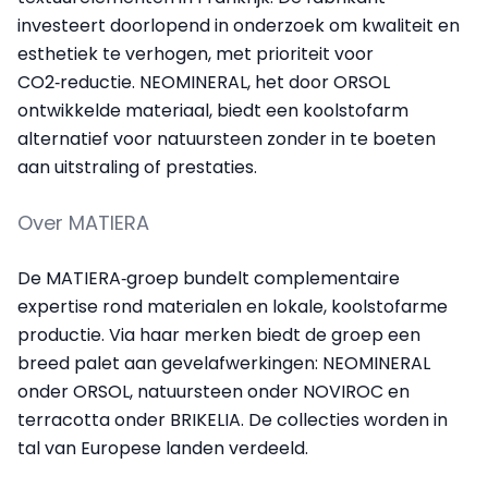
investeert doorlopend in onderzoek om kwaliteit en
esthetiek te verhogen, met prioriteit voor
CO2‑reductie. NEOMINERAL, het door ORSOL
ontwikkelde materiaal, biedt een koolstofarm
alternatief voor natuursteen zonder in te boeten
aan uitstraling of prestaties.
Over MATIERA
De MATIERA‑groep bundelt complementaire
expertise rond materialen en lokale, koolstofarme
productie. Via haar merken biedt de groep een
breed palet aan gevelafwerkingen: NEOMINERAL
onder ORSOL, natuursteen onder NOVIROC en
terracotta onder BRIKELIA. De collecties worden in
tal van Europese landen verdeeld.