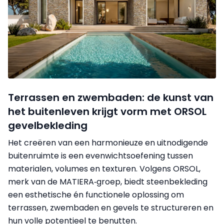
Terrassen en zwembaden: de kunst van
het buitenleven krijgt vorm met ORSOL
gevelbekleding
Het creëren van een harmonieuze en uitnodigende
buitenruimte is een evenwichtsoefening tussen
materialen, volumes en texturen. Volgens ORSOL,
merk van de MATIERA‑groep, biedt steenbekleding
een esthetische én functionele oplossing om
terrassen, zwembaden en gevels te structureren en
hun volle potentieel te benutten.