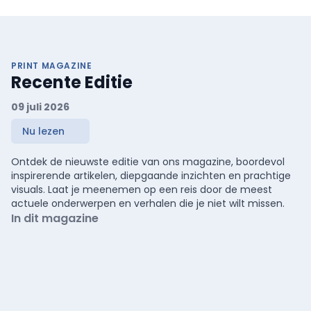
PRINT MAGAZINE
Recente Editie
09 juli 2026
Nu lezen
Ontdek de nieuwste editie van ons magazine, boordevol
inspirerende artikelen, diepgaande inzichten en prachtige
visuals. Laat je meenemen op een reis door de meest
actuele onderwerpen en verhalen die je niet wilt missen.
In dit magazine