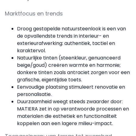
Marktfocus en trends
Droog gestapelde natuursteenlook is een van
de opvallendste trends in interieur- en
exterieurafwerking: authentiek, tactiel en
karaktervol.
Natuurlijke tinten (steenkleur, genuanceerd
beige/goud) creëren warmte en harmonie;
donkere tinten zoals antraciet zorgen voor een
grafische, eigentijdse toets.
Eenvoudige plaatsing stimuleert renovatie en
personalisatie.
Duurzaamheid weegt steeds zwaarder door:
MATIERA zet in op verantwoorde processen en
materialen die esthetiek en functionaliteit
koppelen aan een lagere milieu-impact.