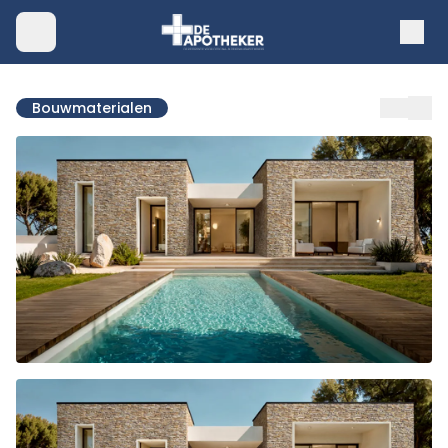
Bouwmaterialen