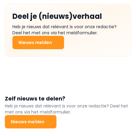
Deel je (nieuws)verhaal
Heb je nieuws dat relevant is voor onze redactie?
Deel het met ons via het meldformulier.
Nieuws melden
Zelf nieuws te delen?
Heb je nieuws dat relevant is voor onze redactie? Deel het
met ons via het meldformulier.
Nieuws melden