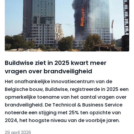
Buildwise ziet in 2025 kwart meer
vragen over brandveiligheid
Het onafhankelijke innovatiecentrum van de
Belgische bouw, Buildwise, registreerde in 2025 een
opmerkelijke toename van het aantal vragen over
brandveiligheid. De Technical & Business Service
noteerde een stijging met 25% ten opzichte van
2024, het hoogste niveau van de voorbije jaren.
29 april 2026