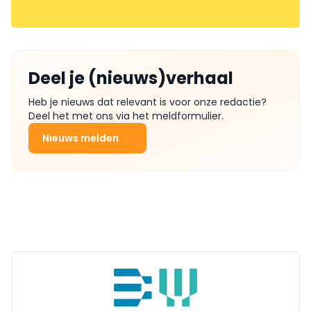
Deel je (nieuws)verhaal
Heb je nieuws dat relevant is voor onze redactie?
Deel het met ons via het meldformulier.
Nieuws melden