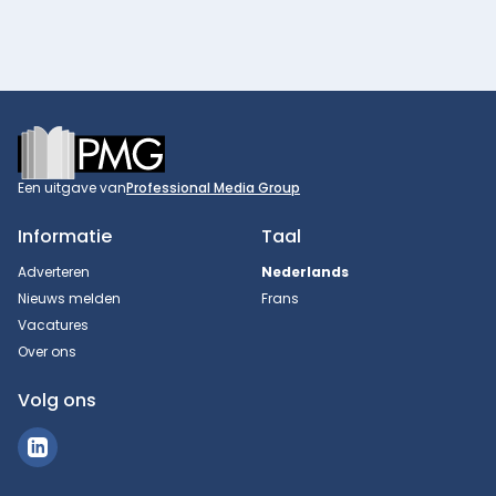
Footer
Een uitgave van
Professional Media Group
Informatie
Taal
Adverteren
Nederlands
Nieuws melden
Frans
Vacatures
Over ons
Volg ons