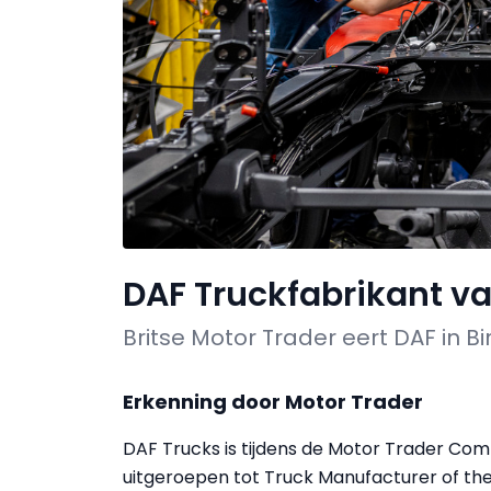
DAF Truckfabrikant va
Britse Motor Trader eert DAF in 
Erkenning door Motor Trader
DAF Trucks is tijdens de Motor Trader Co
uitgeroepen tot Truck Manufacturer of the