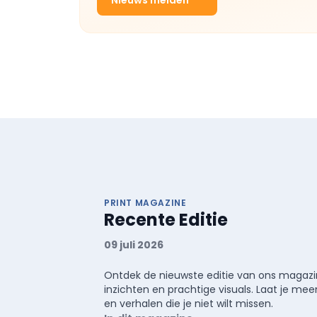
Nieuws melden
PRINT MAGAZINE
Recente Editie
09 juli 2026
Ontdek de nieuwste editie van ons magazin
inzichten en prachtige visuals. Laat je 
en verhalen die je niet wilt missen.