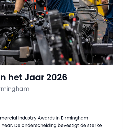
n het Jaar 2026
Birmingham
mmercial Industry Awards in Birmingham
 Year. De onderscheiding bevestigt de sterke