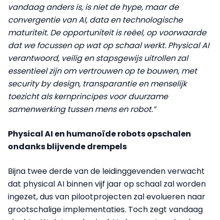
vandaag anders is, is niet de hype, maar de
convergentie van AI, data en technologische
maturiteit. De opportuniteit is reëel, op voorwaarde
dat we focussen op wat op schaal werkt. Physical AI
verantwoord, veilig en stapsgewijs uitrollen zal
essentieel zijn om vertrouwen op te bouwen, met
security by design, transparantie en menselijk
toezicht als kernprincipes voor duurzame
samenwerking tussen mens en robot.”
Physical AI en humanoïde robots opschalen
ondanks blijvende drempels
Bijna twee derde van de leidinggevenden verwacht
dat physical AI binnen vijf jaar op schaal zal worden
ingezet, dus van pilootprojecten zal evolueren naar
grootschalige implementaties. Toch zegt vandaag