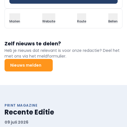
Mailen
Website
Route
Bellen
Zelf nieuws te delen?
Heb je nieuws dat relevant is voor onze redactie? Deel het
met ons via het meldformulier.
Nieuws melden
PRINT MAGAZINE
Recente Editie
09 juli 2026