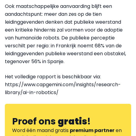
Ook maatschappelijke aanvaarding blijft een
aandachtspunt: meer dan zes op de tien
leidinggevenden denken dat publieke weerstand
een kritieke hindernis zal vormen voor de adoptie
van humanoïde robots. De publieke perceptie
verschilt per regio: in Frankrijk noemt 68% van de
leidinggevenden publieke weerstand een obstakel,
tegenover 56% in Spanje.
Het volledige rapport is beschikbaar via:
https://www.capgemini.com/insights/research-
library/ai-in-robotics/
Proef ons
gratis
!
Word één maand gratis
premium partner
en