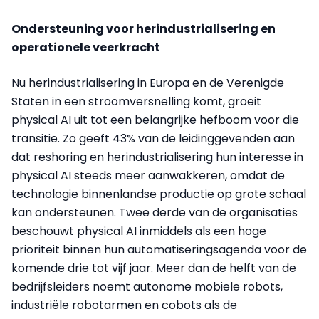
Ondersteuning voor herindustrialisering en
operationele veerkracht
Nu herindustrialisering in Europa en de Verenigde
Staten in een stroomversnelling komt, groeit
physical AI uit tot een belangrijke hefboom voor die
transitie. Zo geeft 43% van de leidinggevenden aan
dat reshoring en herindustrialisering hun interesse in
physical AI steeds meer aanwakkeren, omdat de
technologie binnenlandse productie op grote schaal
kan ondersteunen. Twee derde van de organisaties
beschouwt physical AI inmiddels als een hoge
prioriteit binnen hun automatiseringsagenda voor de
komende drie tot vijf jaar. Meer dan de helft van de
bedrijfsleiders noemt autonome mobiele robots,
industriële robotarmen en cobots als de