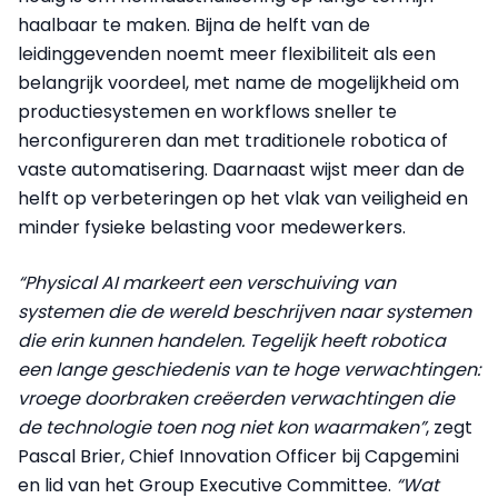
haalbaar te maken. Bijna de helft van de
leidinggevenden noemt meer flexibiliteit als een
belangrijk voordeel, met name de mogelijkheid om
productiesystemen en workflows sneller te
herconfigureren dan met traditionele robotica of
vaste automatisering. Daarnaast wijst meer dan de
helft op verbeteringen op het vlak van veiligheid en
minder fysieke belasting voor medewerkers.
“Physical AI markeert een verschuiving van
systemen die de wereld beschrijven naar systemen
die erin kunnen handelen. Tegelijk heeft robotica
een lange geschiedenis van te hoge verwachtingen:
vroege doorbraken creëerden verwachtingen die
de technologie toen nog niet kon waarmaken”
, zegt
Pascal Brier, Chief Innovation Officer bij Capgemini
en lid van het Group Executive Committee.
“Wat