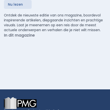
Nu lezen
Ontdek de nieuwste editie van ons magazine, boordevol
inspirerende artikelen, diepgaande inzichten en prachtige
visuals. Laat je meenemen op een reis door de meest
actuele onderwerpen en verhalen die je niet wilt missen.
In dit magazine
Footer